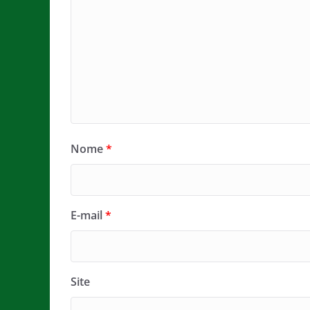
Nome
*
E-mail
*
Site