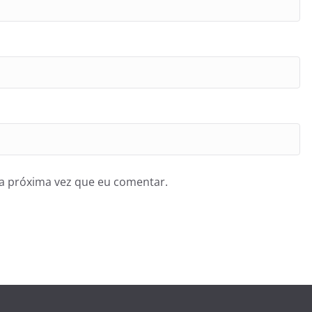
a próxima vez que eu comentar.