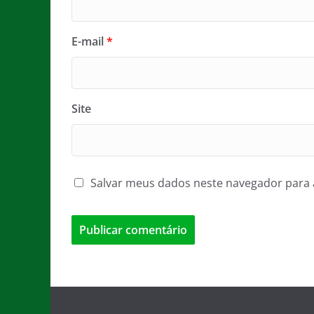
E-mail
*
Site
Salvar meus dados neste navegador para 