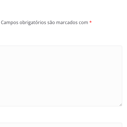
Campos obrigatórios são marcados com
*