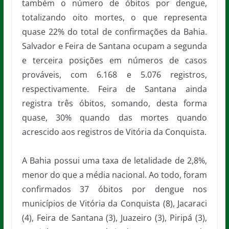
também o número de óbitos por dengue,
totalizando oito mortes, o que representa
quase 22% do total de confirmações da Bahia.
Salvador e Feira de Santana ocupam a segunda
e terceira posições em números de casos
prováveis, com 6.168 e 5.076 registros,
respectivamente. Feira de Santana ainda
registra três óbitos, somando, desta forma
quase, 30% quando das mortes quando
acrescido aos registros de Vitória da Conquista.
A Bahia possui uma taxa de letalidade de 2,8%,
menor do que a média nacional. Ao todo, foram
confirmados 37 óbitos por dengue nos
municípios de Vitória da Conquista (8), Jacaraci
(4), Feira de Santana (3), Juazeiro (3), Piripá (3),