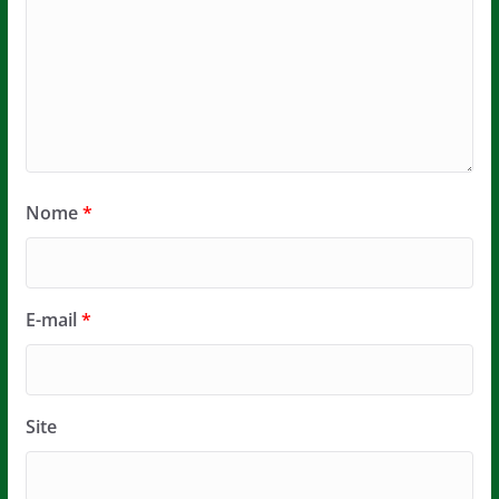
Nome
*
E-mail
*
Site