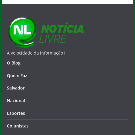
A velocidade da informação !
O Blog
Quem Faz
Salvador
Nacional
Esportes
Colunistas