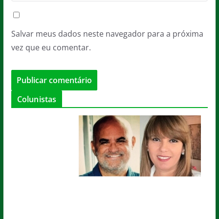
Salvar meus dados neste navegador para a próxima
vez que eu comentar.
Colunistas