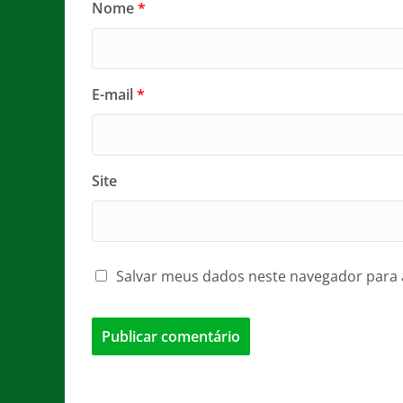
Nome
*
E-mail
*
Site
Salvar meus dados neste navegador para 