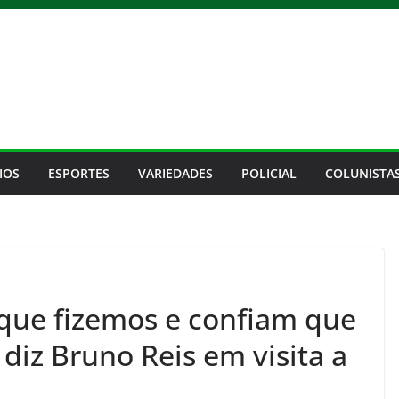
IOS
ESPORTES
VARIEDADES
POLICIAL
COLUNISTA
que fizemos e confiam que
diz Bruno Reis em visita a