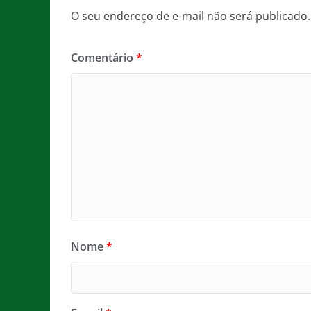
O seu endereço de e-mail não será publicado.
Comentário
*
Nome
*