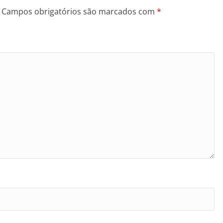
Campos obrigatórios são marcados com
*