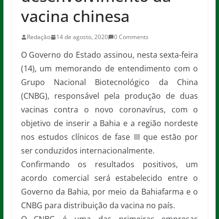
vacina chinesa
Redação
14 de agosto, 2020
0 Comments
O Governo do Estado assinou, nesta sexta-feira
(14), um memorando de entendimento com o
Grupo Nacional Biotecnológico da China
(CNBG), responsável pela produção de duas
vacinas contra o novo coronavírus, com o
objetivo de inserir a Bahia e a região nordeste
nos estudos clínicos de fase III que estão por
ser conduzidos internacionalmente.
Confirmando os resultados positivos, um
acordo comercial será estabelecido entre o
Governo da Bahia, por meio da Bahiafarma e o
CNBG para distribuição da vacina no país.