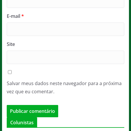
E-mail
*
Site
Salvar meus dados neste navegador para a próxima
vez que eu comentar.
Colunistas