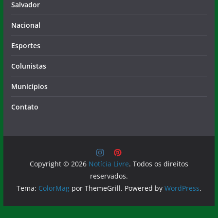
Salvador
Nacional
Esportes
Colunistas
Municípios
Contato
Copyright © 2026
Notícia Livre
. Todos os direitos
reservados.
Tema:
ColorMag
por ThemeGrill. Powered by
WordPress
.