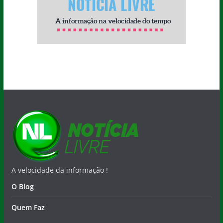
A velocidade da informação !
O Blog
Quem Faz