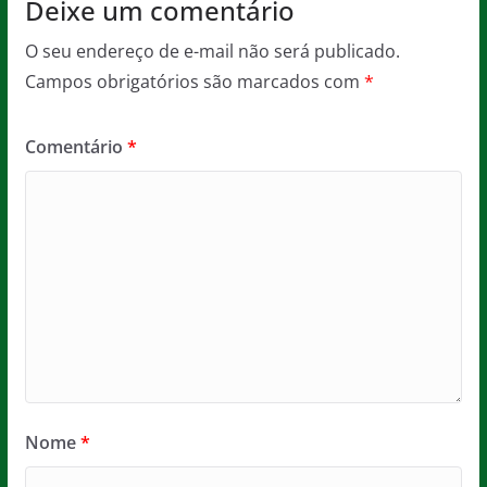
Deixe um comentário
O seu endereço de e-mail não será publicado.
Campos obrigatórios são marcados com
*
Comentário
*
Nome
*