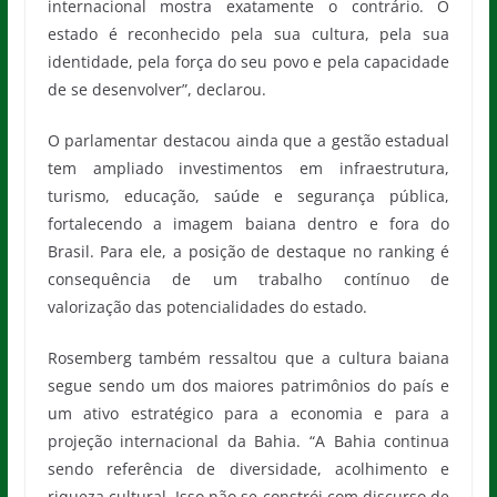
internacional mostra exatamente o contrário. O
estado é reconhecido pela sua cultura, pela sua
identidade, pela força do seu povo e pela capacidade
de se desenvolver”, declarou.
O parlamentar destacou ainda que a gestão estadual
tem ampliado investimentos em infraestrutura,
turismo, educação, saúde e segurança pública,
fortalecendo a imagem baiana dentro e fora do
Brasil. Para ele, a posição de destaque no ranking é
consequência de um trabalho contínuo de
valorização das potencialidades do estado.
Rosemberg também ressaltou que a cultura baiana
segue sendo um dos maiores patrimônios do país e
um ativo estratégico para a economia e para a
projeção internacional da Bahia. “A Bahia continua
sendo referência de diversidade, acolhimento e
riqueza cultural. Isso não se constrói com discurso de