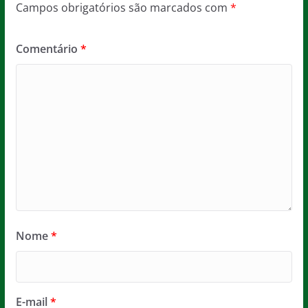
Campos obrigatórios são marcados com
*
Comentário
*
Nome
*
E-mail
*