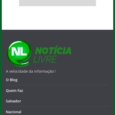
A velocidade da informação !
O Blog
Quem Faz
Salvador
Nacional