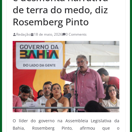
de terra do medo, diz
Rosemberg Pinto
Redação
18 de maio, 2026
0 Comments
O líder do governo na Assembleia Legislativa da
Bahia, Rosemberg Pinto, afirmou que o