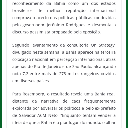
reconhecimento da Bahia como um dos estados
brasileiros de melhor reputação internacional
comprova o acerto das políticas públicas conduzidas
pelo governador Jerônimo Rodrigues e desmonta o
discurso pessimista propagado pela oposição.
Segundo levantamento da consultoria On Strategy,
divulgado nesta semana, a Bahia aparece na terceira
colocação nacional em percepção internacional, atrás
apenas do Rio de Janeiro e de São Paulo, alcançando
nota 7,2 entre mais de 278 mil estrangeiros ouvidos
em diversos países.
Para Rosemberg, o resultado revela uma Bahia real,
distante da narrativa de caos frequentemente
explorada por adversários políticos e pelo ex-prefeito
de Salvador ACM Neto. “Enquanto tentam vender a
ideia de que a Bahia é o pior lugar do mundo, o olhar