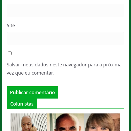
Site
Salvar meus dados neste navegador para a próxima
vez que eu comentar.
Colunistas