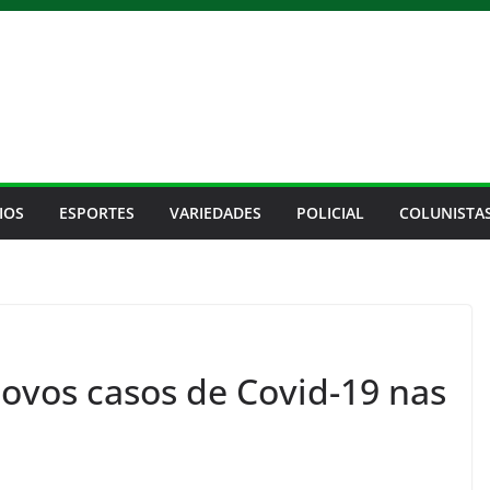
IOS
ESPORTES
VARIEDADES
POLICIAL
COLUNISTA
novos casos de Covid-19 nas