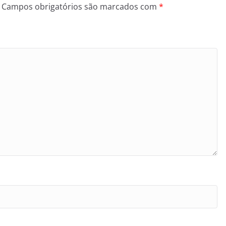
Campos obrigatórios são marcados com
*