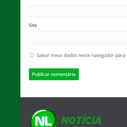
Site
Salvar meus dados neste navegador para 