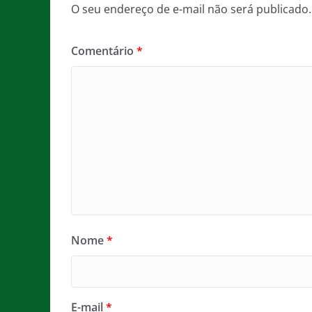
O seu endereço de e-mail não será publicado.
Comentário
*
Nome
*
E-mail
*