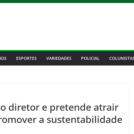
IOS
ESPORTES
VARIEDADES
POLICIAL
COLUNISTA
 diretor e pretende atrair
romover a sustentabilidade