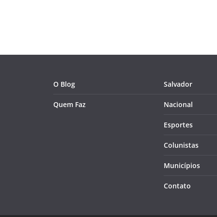
O Blog
Salvador
Quem Faz
Nacional
Esportes
Colunistas
Municípios
Contato