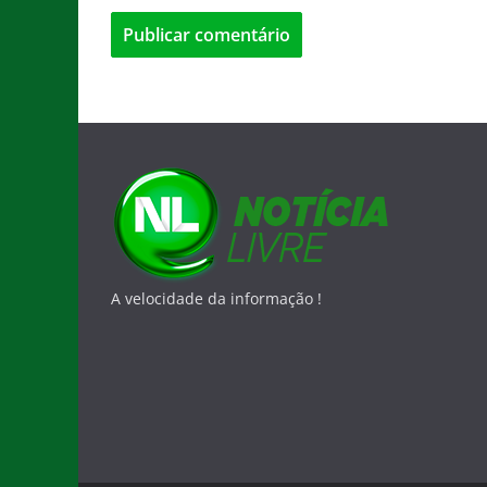
A velocidade da informação !