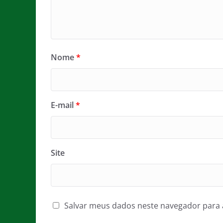
Nome
*
E-mail
*
Site
Salvar meus dados neste navegador para 