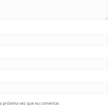
a próxima vez que eu comentar.