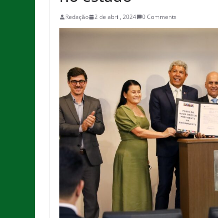
Redação
2 de abril, 2024
0 Comments