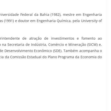
iversidade Federal da Bahia (1982), mestre em Engenharia
 (1991) e doutor em Engenharia Química, pela University of
intendente de atração de investimentos e fomento ao
na Secretaria de Indústria, Comércio e Mineração (SICM) e,
ia de Desenvolvimento Econômico (SDE). Também acompanha o
ncia da Comissão Estadual do Plano Programa da Economia do