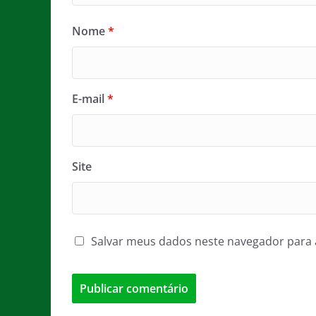
Nome
*
E-mail
*
Site
Salvar meus dados neste navegador para 