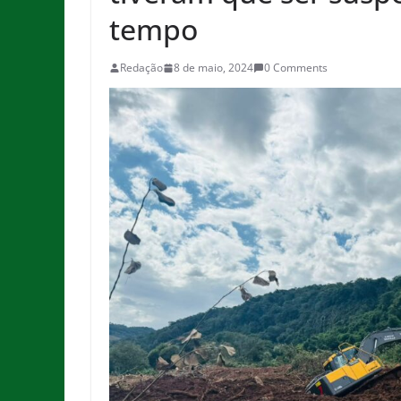
tempo
Redação
8 de maio, 2024
0 Comments