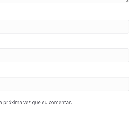
a próxima vez que eu comentar.