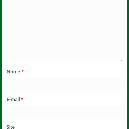
Nome
*
E-mail
*
Site