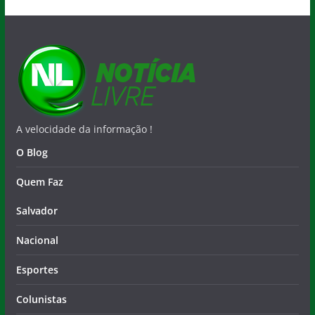
A velocidade da informação !
O Blog
Quem Faz
Salvador
Nacional
Esportes
Colunistas