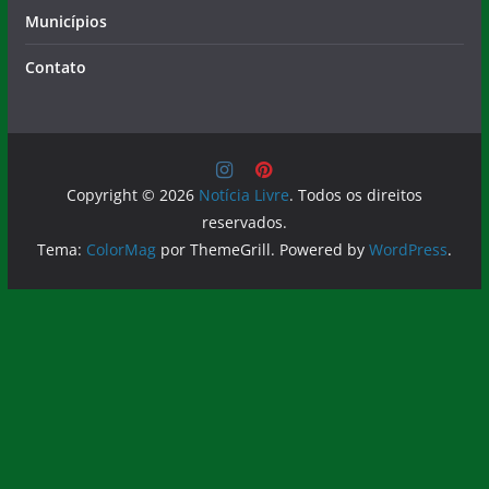
Municípios
Contato
Copyright © 2026
Notícia Livre
. Todos os direitos
reservados.
Tema:
ColorMag
por ThemeGrill. Powered by
WordPress
.