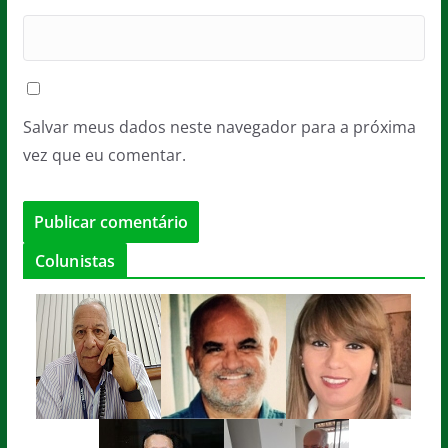
Salvar meus dados neste navegador para a próxima
vez que eu comentar.
Colunistas