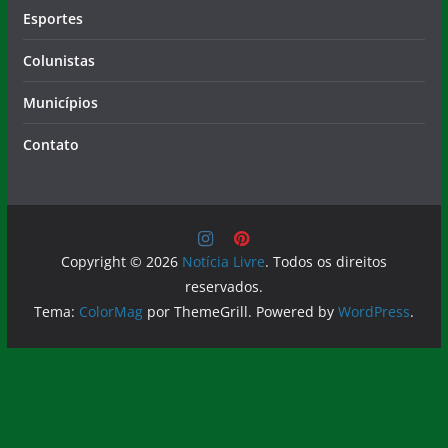
Esportes
Colunistas
Municípios
Contato
Copyright © 2026
Notícia Livre
. Todos os direitos
reservados.
Tema:
ColorMag
por ThemeGrill. Powered by
WordPress
.