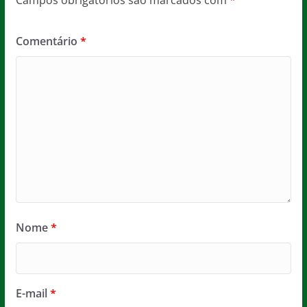
Comentário
*
Nome
*
E-mail
*