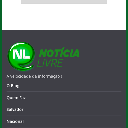
A velocidade da informação !
O Blog
Quem Faz
Salvador
Nacional