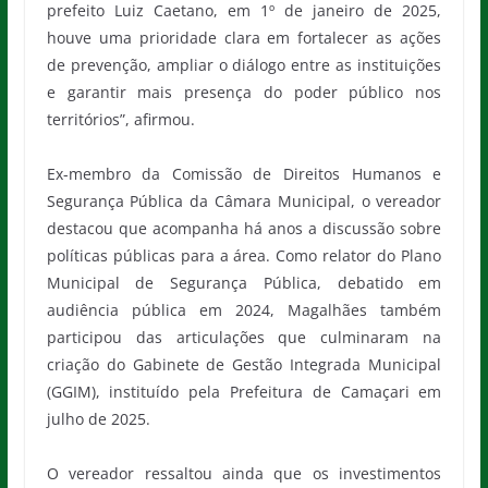
prefeito Luiz Caetano, em 1º de janeiro de 2025,
houve uma prioridade clara em fortalecer as ações
de prevenção, ampliar o diálogo entre as instituições
e garantir mais presença do poder público nos
territórios”, afirmou.
Ex-membro da Comissão de Direitos Humanos e
Segurança Pública da Câmara Municipal, o vereador
destacou que acompanha há anos a discussão sobre
políticas públicas para a área. Como relator do Plano
Municipal de Segurança Pública, debatido em
audiência pública em 2024, Magalhães também
participou das articulações que culminaram na
criação do Gabinete de Gestão Integrada Municipal
(GGIM), instituído pela Prefeitura de Camaçari em
julho de 2025.
O vereador ressaltou ainda que os investimentos