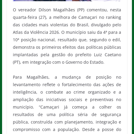
O vereador Dilson Magalhães (PP) comentou, nesta
quarta-feira (27), a melhora de Camaçari no ranking
das cidades mais violentas do Brasil, divulgado pelo
Atlas da Violência 2026. O município saiu da 4ª para a
10ª posição nacional, resultado que, segundo o edil,
demonstra os primeiros efeitos das políticas públicas
implantadas pela gestão do prefeito Luiz Caetano
(PT), em integração com o Governo do Estado.
Para Magalhães, a mudança de posição no
levantamento reflete o fortalecimento das ações de
inteligência, o combate ao crime organizado e a
ampliação das iniciativas sociais e preventivas no
município. “Camaçari já começa a colher os
resultados de uma política séria de segurança
pública, construída com planejamento, integração e
compromisso com a população. Desde a posse do