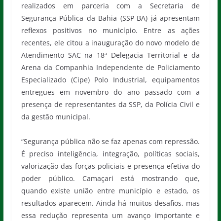
realizados em parceria com a Secretaria de
Segurança Pública da Bahia (SSP-BA) já apresentam
reflexos positivos no município. Entre as ações
recentes, ele citou a inauguração do novo modelo de
Atendimento SAC na 18ª Delegacia Territorial e da
Arena da Companhia Independente de Policiamento
Especializado (Cipe) Polo Industrial, equipamentos
entregues em novembro do ano passado com a
presença de representantes da SSP, da Polícia Civil e
da gestão municipal.
“Segurança pública não se faz apenas com repressão.
É preciso inteligência, integração, políticas sociais,
valorização das forças policiais e presença efetiva do
poder público. Camaçari está mostrando que,
quando existe união entre município e estado, os
resultados aparecem. Ainda há muitos desafios, mas
essa redução representa um avanço importante e