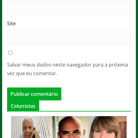
Site
Salvar meus dados neste navegador para a próxima
vez que eu comentar.
Colunistas