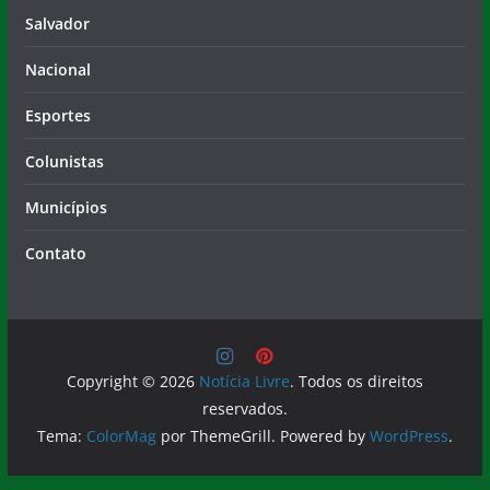
Salvador
Nacional
Esportes
Colunistas
Municípios
Contato
Copyright © 2026
Notícia Livre
. Todos os direitos
reservados.
Tema:
ColorMag
por ThemeGrill. Powered by
WordPress
.