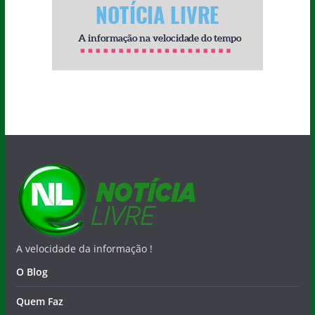
A velocidade da informação !
O Blog
Quem Faz