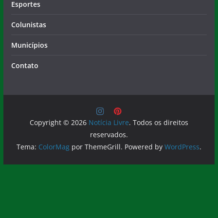
Esportes
Colunistas
Municípios
Contato
Copyright © 2026
Notícia Livre
. Todos os direitos
reservados.
Tema:
ColorMag
por ThemeGrill. Powered by
WordPress
.