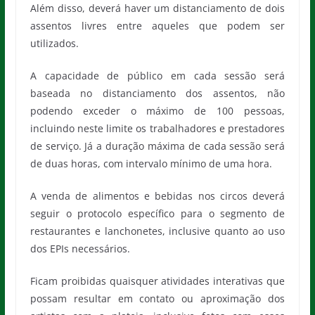
Além disso, deverá haver um distanciamento de dois
assentos livres entre aqueles que podem ser
utilizados.
A capacidade de público em cada sessão será
baseada no distanciamento dos assentos, não
podendo exceder o máximo de 100 pessoas,
incluindo neste limite os trabalhadores e prestadores
de serviço. Já a duração máxima de cada sessão será
de duas horas, com intervalo mínimo de uma hora.
A venda de alimentos e bebidas nos circos deverá
seguir o protocolo específico para o segmento de
restaurantes e lanchonetes, inclusive quanto ao uso
dos EPIs necessários.
Ficam proibidas quaisquer atividades interativas que
possam resultar em contato ou aproximação dos