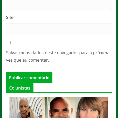
Site
Salvar meus dados neste navegador para a próxima
vez que eu comentar.
Colunistas