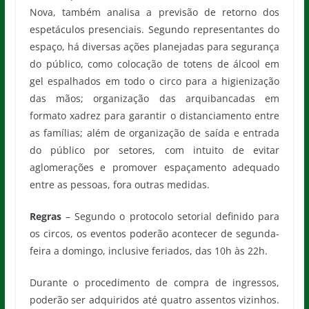
Nova, também analisa a previsão de retorno dos
espetáculos presenciais. Segundo representantes do
espaço, há diversas ações planejadas para segurança
do público, como colocação de totens de álcool em
gel espalhados em todo o circo para a higienização
das mãos; organização das arquibancadas em
formato xadrez para garantir o distanciamento entre
as famílias; além de organização de saída e entrada
do público por setores, com intuito de evitar
aglomerações e promover espaçamento adequado
entre as pessoas, fora outras medidas.
Regras
– Segundo o protocolo setorial definido para
os circos, os eventos poderão acontecer de segunda-
feira a domingo, inclusive feriados, das 10h às 22h.
Durante o procedimento de compra de ingressos,
poderão ser adquiridos até quatro assentos vizinhos.