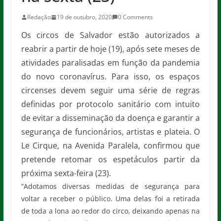
Redação
19 de outubro, 2020
0 Comments
Os circos de Salvador estão autorizados a
reabrir a partir de hoje (19), após sete meses de
atividades paralisadas em função da pandemia
do novo coronavírus. Para isso, os espaços
circenses devem seguir uma série de regras
definidas por protocolo sanitário com intuito
de evitar a disseminação da doença e garantir a
segurança de funcionários, artistas e plateia. O
Le Cirque, na Avenida Paralela, confirmou que
pretende retomar os espetáculos partir da
próxima sexta-feira (23).
“Adotamos diversas medidas de segurança para
voltar a receber o público. Uma delas foi a retirada
de toda a lona ao redor do circo, deixando apenas na