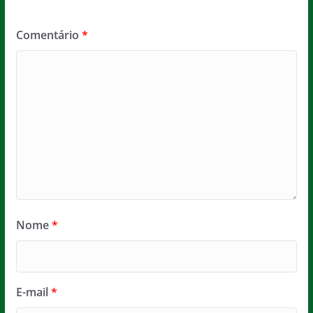
Comentário
*
Nome
*
E-mail
*