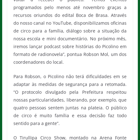
programados pelo menos até novembro graças a
recursos oriundos do edital Boca de Brasa. Através
do nosso canal no YouTube, disponibilizamos oficinas
de circo para a família, diálogo sobre a situação da
nossa escola e mini documentário. No próximo mês,
iremos lançar podcast sobre histórias do Picolino em
formato de radionovela”, pontua Robson Mol, um dos
coordenadores do local.
Para Robson, o Picolino não terá dificuldades em se
adaptar às medidas de segurança para a retomada.
“O protocolo divulgado pela Prefeitura respeitou
nossas particularidades, liberando, por exemplo, que
quatro pessoas sentem juntas na plateia. O público
de circo é muito família e essa decisão faz todo
sentido para a gente”.
O Tirullipa Circo Show, montado na Arena Fonte