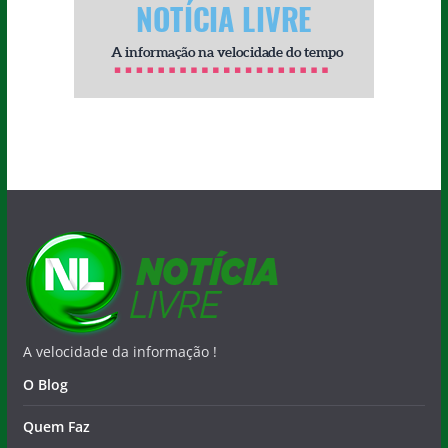
A velocidade da informação !
O Blog
Quem Faz