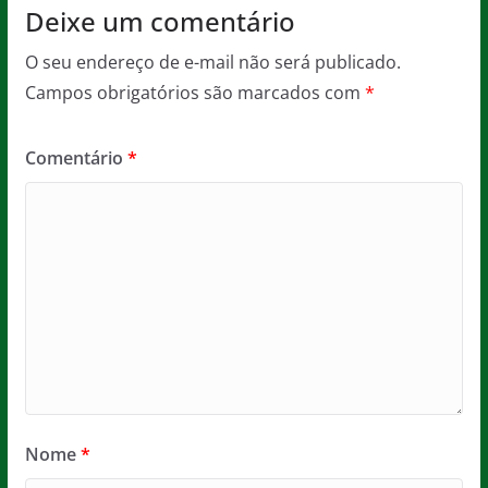
Deixe um comentário
O seu endereço de e-mail não será publicado.
Campos obrigatórios são marcados com
*
Comentário
*
Nome
*