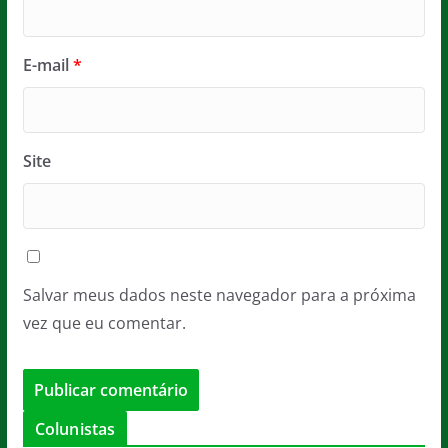
E-mail
*
Site
Salvar meus dados neste navegador para a próxima
vez que eu comentar.
Colunistas