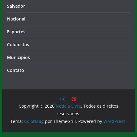
Salvador
Nacional
Esportes
Colunistas
Municípios
Contato
Copyright © 2026
Notícia Livre
. Todos os direitos
reservados.
Tema:
ColorMag
por ThemeGrill. Powered by
WordPress
.