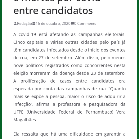
entre candidatos
Redação
16 de outubro, 2020
0 Comments
A covid-19 está afetando as campanhas eleitorais.
Cinco capitais e várias outras cidades pelo país já
têm candidatos infectados desde o início dos eventos
de rua, em 27 de setembro. Além disso, pelo menos
nove políticos registrados como concorrentes nesta
eleição morreram da doença desde 23 de setembro.
A proliferação de casos entre candidatos era
esperada por conta das campanhas de rua. “Quanto
mais se expõe a pessoa, maior o risco de adquirir a
infecção”, afirma a professora e pesquisadora da
UFPE (Universidade Federal de Pernambuco) Vera
Magalhães.
Ela ressalta que há uma dificuldade em garantir a