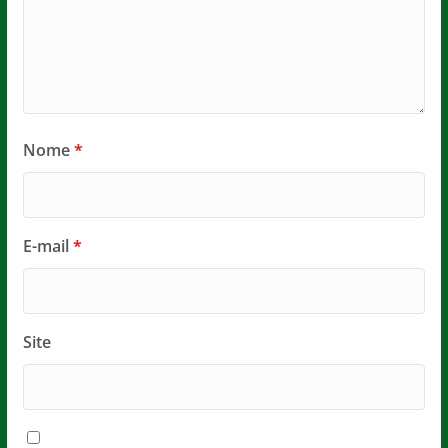
Nome
*
E-mail
*
Site