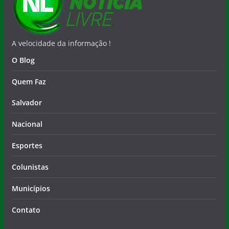
A velocidade da informação !
O Blog
Quem Faz
Salvador
Nacional
Esportes
Colunistas
Municípios
Contato