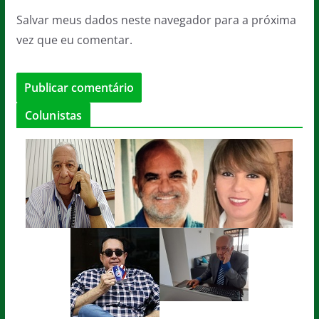
Salvar meus dados neste navegador para a próxima
vez que eu comentar.
Colunistas