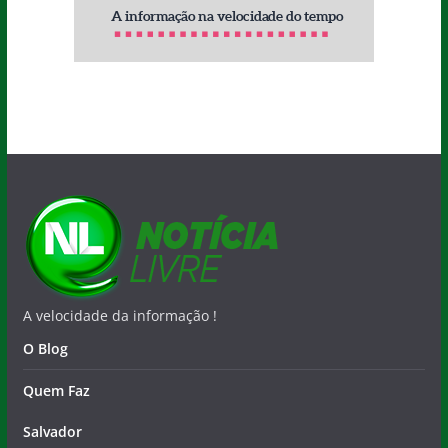
A velocidade da informação !
O Blog
Quem Faz
Salvador