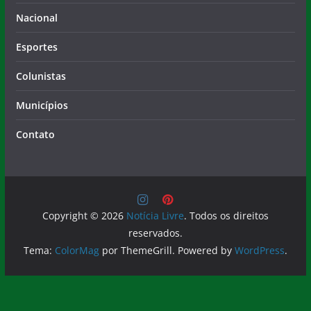
Nacional
Esportes
Colunistas
Municípios
Contato
Copyright © 2026
Notícia Livre
. Todos os direitos
reservados.
Tema:
ColorMag
por ThemeGrill. Powered by
WordPress
.