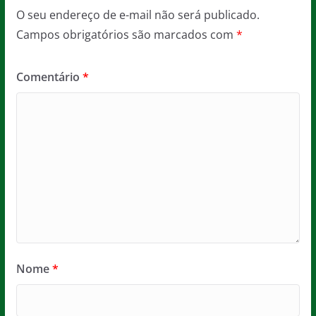
O seu endereço de e-mail não será publicado.
Campos obrigatórios são marcados com
*
Comentário
*
Nome
*