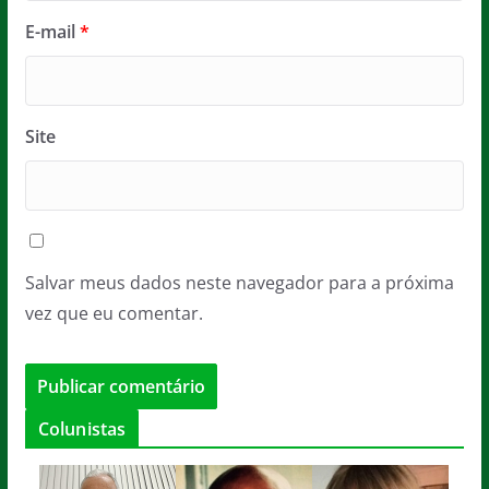
E-mail
*
Site
Salvar meus dados neste navegador para a próxima
vez que eu comentar.
Colunistas