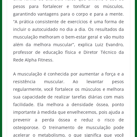
pesos para fortalecer e tonificar os músculos,
garantindo vantagens para o corpo e para a mente.
“A prática consistente de exercícios é uma forma de
incluir o autocuidado no dia a dia. Os resultados da
musculação melhoram o bem-estar geral e vão muito
além da melhora muscular”, explica Luiz Evandro,
professor de educação física e Diretor Técnico da
Rede Alpha Fitness.
A musculação é conhecida por aumentar a força e a
resistência muscular. Ao levantar pesos
regularmente, você fortalece os músculos e melhora
sua capacidade de realizar tarefas diárias com mais
facilidade. Ela melhora a densidade óssea, ponto
importante à medida que envelhecemos, pois ajuda a
prevenir a perda óssea e reduz o risco de
osteoporose. O treinamento de musculação pode
acelerar o metabolismo, o que significa que você