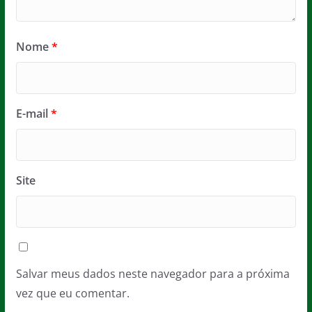
Nome
*
E-mail
*
Site
Salvar meus dados neste navegador para a próxima
vez que eu comentar.