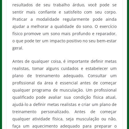
resultados de seu trabalho árduo, você pode se
sentir mais confiante e satisfeito com seu corpo.
Praticar a modalidade regularmente pode ainda
ajudar a melhorar a qualidade do sono. O exercício
físico promove um sono mais profundo e reparador,
o que pode ter um impacto positivo no seu bem-estar
geral.
Antes de qualquer coisa, é importante definir metas
realistas, tomar alguns cuidados e estabelecer um
plano de treinamento adequado. Consultar um
profissional da área é essencial antes de começar
qualquer programa de musculação. Um profissional
qualificado pode avaliar sua condição física atual,
ajudá-lo a definir metas realistas e criar um plano de
treinamento personalizado. Antes de começar
qualquer atividade física, seja musculação ou não,
faça um aquecimento adequado para preparar o