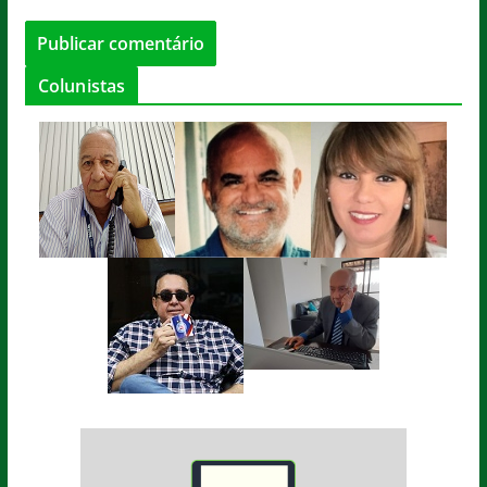
Colunistas