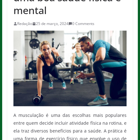
mental
Redação
25 de março, 2024
0 Comments
A musculação é uma das escolhas mais populares
entre quem decide incluir atividade física na rotina, e
ela traz diversos benefícios para a saúde. A prática é
uma forma de exercício físico que envolve o uso de