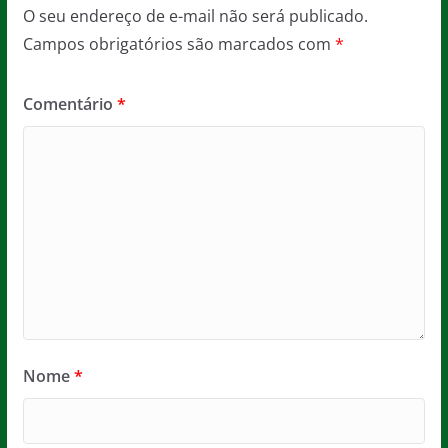
O seu endereço de e-mail não será publicado.
Campos obrigatórios são marcados com
*
Comentário
*
Nome
*