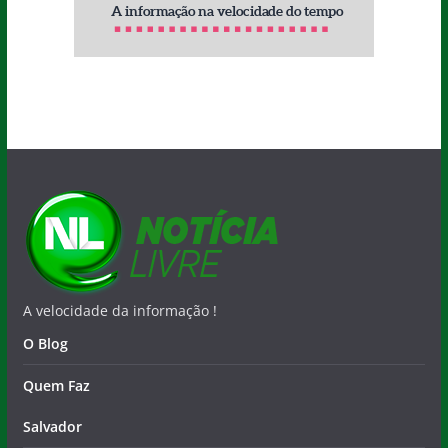
A velocidade da informação !
O Blog
Quem Faz
Salvador