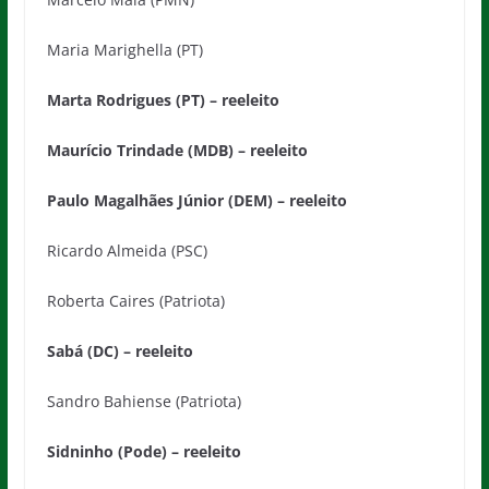
Maria Marighella (PT)
Marta Rodrigues (PT) – reeleito
Maurício Trindade (MDB) – reeleito
Paulo Magalhães Júnior (DEM) – reeleito
Ricardo Almeida (PSC)
Roberta Caires (Patriota)
Sabá (DC) – reeleito
Sandro Bahiense (Patriota)
Sidninho (Pode) – reeleito