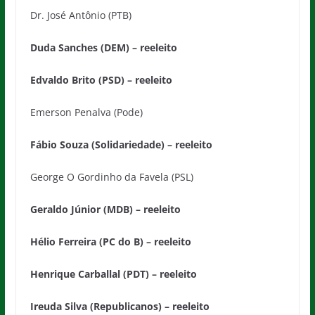
Dr. José Antônio (PTB)
Duda Sanches (DEM) – reeleito
Edvaldo Brito (PSD) – reeleito
Emerson Penalva (Pode)
Fábio Souza (Solidariedade) – reeleito
George O Gordinho da Favela (PSL)
Geraldo Júnior (MDB) – reeleito
Hélio Ferreira (PC do B) – reeleito
Henrique Carballal (PDT) – reeleito
Ireuda Silva (Republicanos) – reeleito