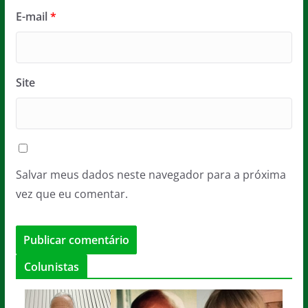
E-mail
*
Site
Salvar meus dados neste navegador para a próxima
vez que eu comentar.
Colunistas