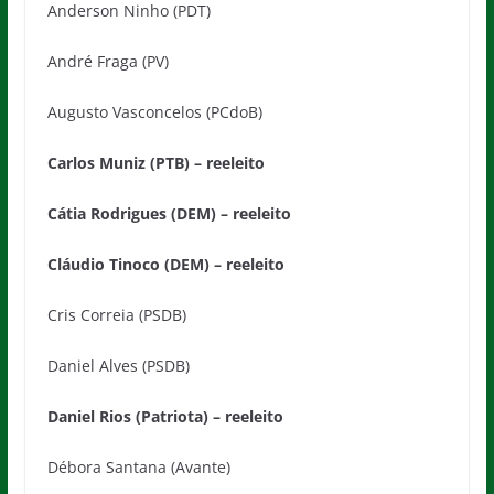
Anderson Ninho (PDT)
André Fraga (PV)
Augusto Vasconcelos (PCdoB)
Carlos Muniz (PTB) – reeleito
Cátia Rodrigues (DEM) – reeleito
Cláudio Tinoco (DEM) – reeleito
Cris Correia (PSDB)
Daniel Alves (PSDB)
Daniel Rios (Patriota) – reeleito
Débora Santana (Avante)