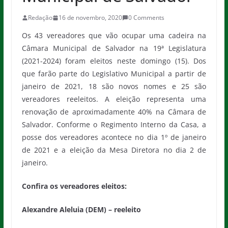
Redação
16 de novembro, 2020
0 Comments
Os 43 vereadores que vão ocupar uma cadeira na
Câmara Municipal de Salvador na 19ª Legislatura
(2021-2024) foram eleitos neste domingo (15). Dos
que farão parte do Legislativo Municipal a partir de
janeiro de 2021, 18 são novos nomes e 25 são
vereadores reeleitos. A eleição representa uma
renovação de aproximadamente 40% na Câmara de
Salvador. Conforme o Regimento Interno da Casa, a
posse dos vereadores acontece no dia 1º de janeiro
de 2021 e a eleição da Mesa Diretora no dia 2 de
janeiro.
Confira os vereadores eleitos:
Alexandre Aleluia (DEM) – reeleito