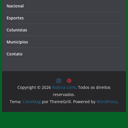
Nacional
Esportes
Colunistas
Municípios
Contato
Copyright © 2026
Notícia Livre
. Todos os direitos
reservados.
Tema:
ColorMag
por ThemeGrill. Powered by
WordPress
.