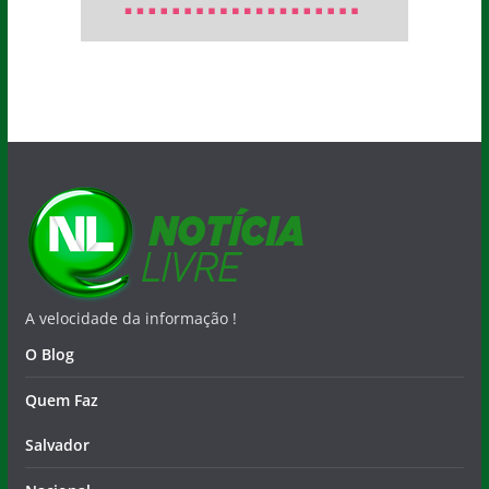
A velocidade da informação !
O Blog
Quem Faz
Salvador