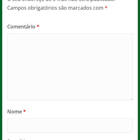
Campos obrigatórios são marcados com
*
Comentário
*
Nome
*