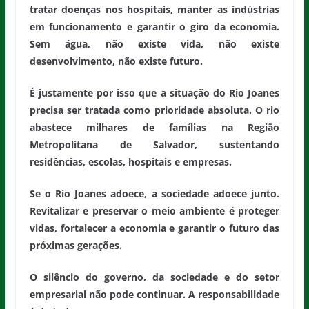
tratar doenças nos hospitais, manter as indústrias
em funcionamento e garantir o giro da economia.
Sem água, não existe vida, não existe
desenvolvimento, não existe futuro.
É justamente por isso que a situação do Rio Joanes
precisa ser tratada como prioridade absoluta. O rio
abastece milhares de famílias na Região
Metropolitana de Salvador, sustentando
residências, escolas, hospitais e empresas.
Se o Rio Joanes adoece, a sociedade adoece junto.
Revitalizar e preservar o meio ambiente é proteger
vidas, fortalecer a economia e garantir o futuro das
próximas gerações.
O silêncio do governo, da sociedade e do setor
empresarial não pode continuar. A responsabilidade