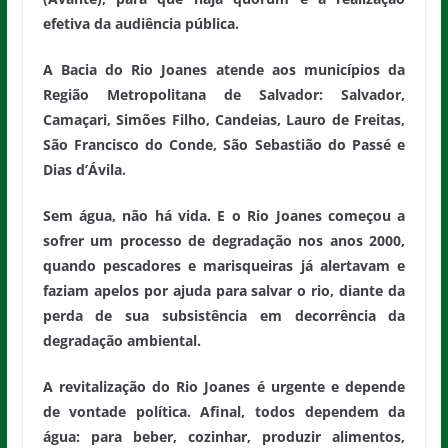
efetiva da audiência pública.
A Bacia do Rio Joanes atende aos municípios da
Região Metropolitana de Salvador: Salvador,
Camaçari, Simões Filho, Candeias, Lauro de Freitas,
São Francisco do Conde, São Sebastião do Passé e
Dias d’Ávila.
Sem água, não há vida. E o Rio Joanes começou a
sofrer um processo de degradação nos anos 2000,
quando pescadores e marisqueiras já alertavam e
faziam apelos por ajuda para salvar o rio, diante da
perda de sua subsistência em decorrência da
degradação ambiental.
A revitalização do Rio Joanes é urgente e depende
de vontade política. Afinal, todos dependem da
água: para beber, cozinhar, produzir alimentos,