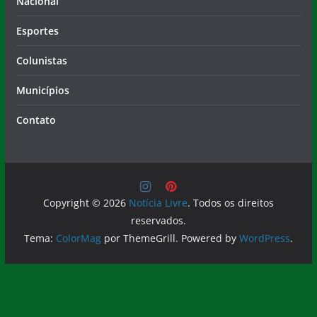
Nacional
Esportes
Colunistas
Municípios
Contato
Copyright © 2026
Notícia Livre
. Todos os direitos
reservados.
Tema:
ColorMag
por ThemeGrill. Powered by
WordPress
.