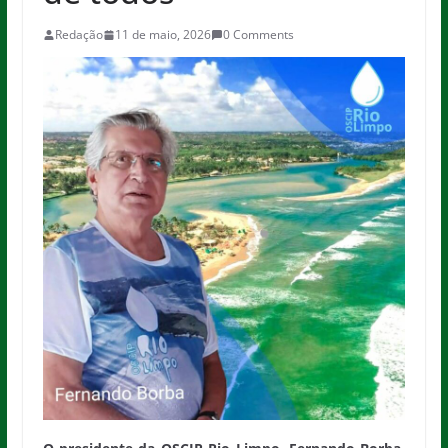
Redação
11 de maio, 2026
0 Comments