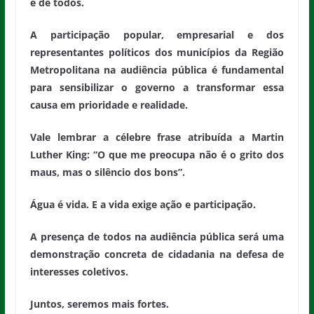
é de todos.
A participação popular, empresarial e dos
representantes políticos dos municípios da Região
Metropolitana na audiência pública é fundamental
para sensibilizar o governo a transformar essa
causa em prioridade e realidade.
Vale lembrar a célebre frase atribuída a Martin
Luther King: “O que me preocupa não é o grito dos
maus, mas o silêncio dos bons”.
Água é vida. E a vida exige ação e participação.
A presença de todos na audiência pública será uma
demonstração concreta de cidadania na defesa de
interesses coletivos.
Juntos, seremos mais fortes.