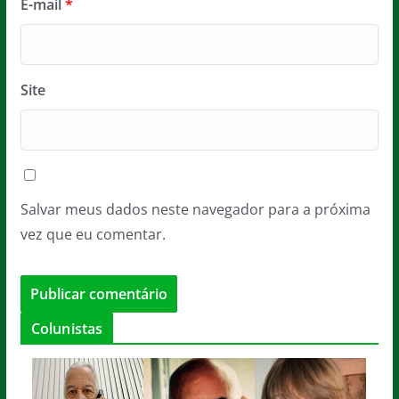
E-mail
*
Site
Salvar meus dados neste navegador para a próxima
vez que eu comentar.
Colunistas