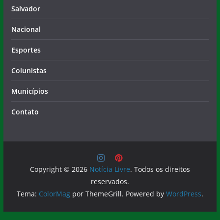
Salvador
Nacional
Esportes
Colunistas
Municípios
Contato
Copyright © 2026
Notícia Livre
. Todos os direitos
reservados.
Tema:
ColorMag
por ThemeGrill. Powered by
WordPress
.