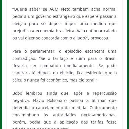
“Queria saber se ACM Neto também acha normal
pedir a um governo estrangeiro que espere passar a
eleição para só depois impor uma medida que
prejudica a economia brasileira. Vai continuar calado
ou vai dizer se concorda com o aliado?”, provocou.
Para o parlamentar, o episódio escancara uma
contradição. “Se o tarifaço é ruim para o Brasil,
deveria ser combatido imediatamente. Se pode
esperar até depois da eleição, fica evidente que o
cálculo nunca foi econômico, mas eleitoral.”
Bobô lembrou ainda que, após a repercussão
negativa, Flávio Bolsonaro passou a afirmar que
defendia o cancelamento da medida. O documento
encaminhado às autoridades norte-americanas,
porém, pedia que a aplicação das tarifas fosse