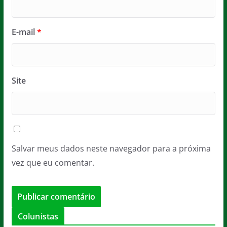
E-mail
*
Site
Salvar meus dados neste navegador para a próxima
vez que eu comentar.
Colunistas