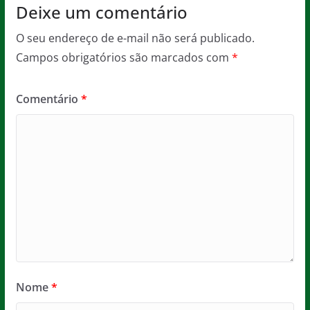
Deixe um comentário
O seu endereço de e-mail não será publicado.
Campos obrigatórios são marcados com
*
Comentário
*
Nome
*