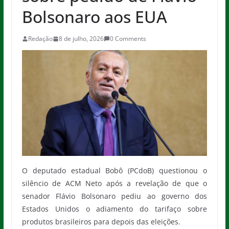
Bolsonaro aos EUA
Redação
8 de julho, 2026
0 Comments
O deputado estadual Bobô (PCdoB) questionou o
silêncio de ACM Neto após a revelação de que o
senador Flávio Bolsonaro pediu ao governo dos
Estados Unidos o adiamento do tarifaço sobre
produtos brasileiros para depois das eleições.