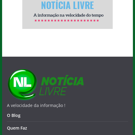
A velocidade da informação !
O Blog
Quem Faz