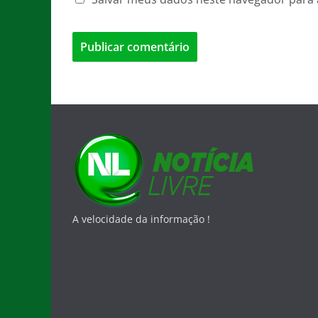
A velocidade da informação !