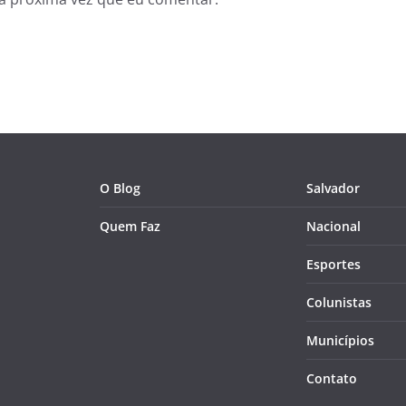
O Blog
Salvador
Quem Faz
Nacional
Esportes
Colunistas
Municípios
Contato