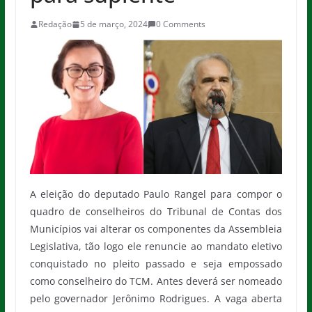
Redação
5 de março, 2024
0 Comments
A eleição do deputado Paulo Rangel para compor o
quadro de conselheiros do Tribunal de Contas dos
Municípios vai alterar os componentes da Assembleia
Legislativa, tão logo ele renuncie ao mandato eletivo
conquistado no pleito passado e seja empossado
como conselheiro do TCM. Antes deverá ser nomeado
pelo governador Jerônimo Rodrigues. A vaga aberta