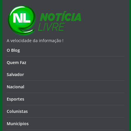
A velocidade da informação !
O Blog
Quem Faz
Salvador
Nacional
Esportes
Colunistas
Municípios