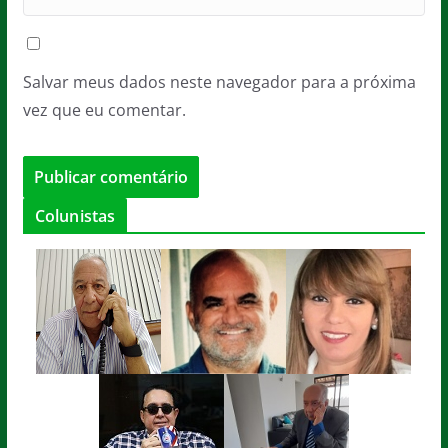
Salvar meus dados neste navegador para a próxima
vez que eu comentar.
Colunistas