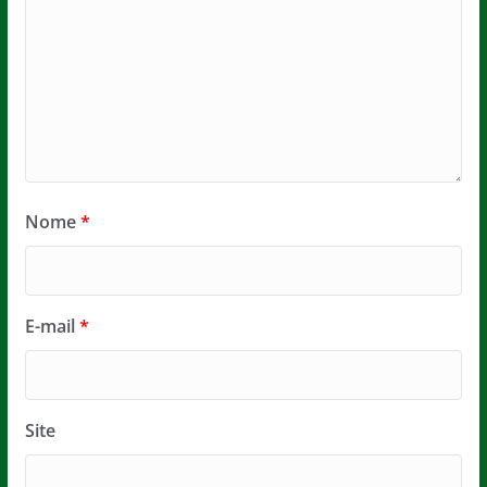
Nome
*
E-mail
*
Site