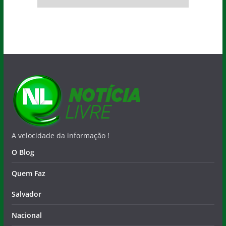
A velocidade da informação !
O Blog
Quem Faz
Salvador
Nacional