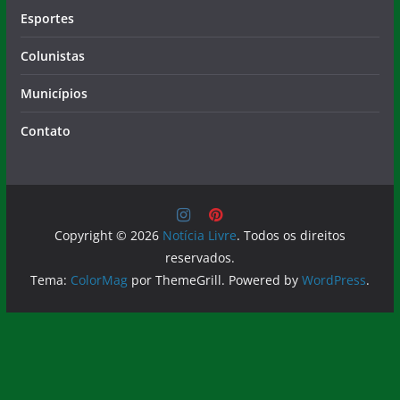
Esportes
Colunistas
Municípios
Contato
Copyright © 2026
Notícia Livre
. Todos os direitos
reservados.
Tema:
ColorMag
por ThemeGrill. Powered by
WordPress
.