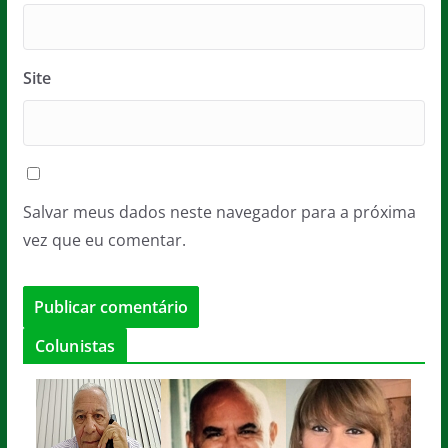
Site
Salvar meus dados neste navegador para a próxima
vez que eu comentar.
Colunistas