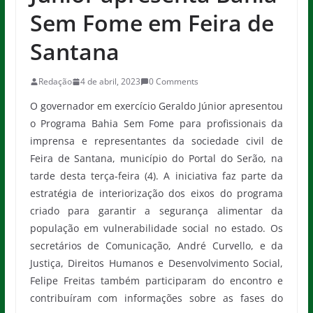
Sem Fome em Feira de
Santana
Redação
4 de abril, 2023
0 Comments
O governador em exercício Geraldo Júnior apresentou
o Programa Bahia Sem Fome para profissionais da
imprensa e representantes da sociedade civil de
Feira de Santana, município do Portal do Serão, na
tarde desta terça-feira (4). A iniciativa faz parte da
estratégia de interiorização dos eixos do programa
criado para garantir a segurança alimentar da
população em vulnerabilidade social no estado. Os
secretários de Comunicação, André Curvello, e da
Justiça, Direitos Humanos e Desenvolvimento Social,
Felipe Freitas também participaram do encontro e
contribuíram com informações sobre as fases do