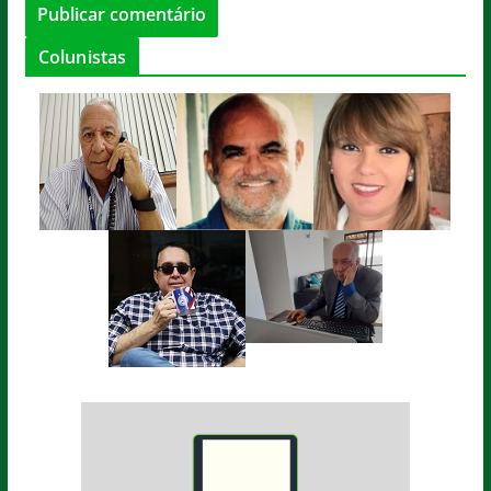
Colunistas