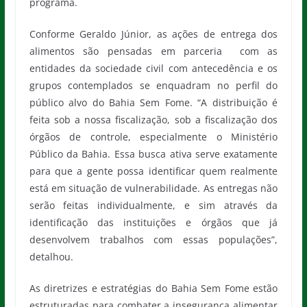
programa.
Conforme Geraldo Júnior, as ações de entrega dos
alimentos são pensadas em parceria com as
entidades da sociedade civil com antecedência e os
grupos contemplados se enquadram no perfil do
público alvo do Bahia Sem Fome. “A distribuição é
feita sob a nossa fiscalização, sob a fiscalização dos
órgãos de controle, especialmente o Ministério
Público da Bahia. Essa busca ativa serve exatamente
para que a gente possa identificar quem realmente
está em situação de vulnerabilidade. As entregas não
serão feitas individualmente, e sim através da
identificação das instituições e órgãos que já
desenvolvem trabalhos com essas populações”,
detalhou.
As diretrizes e estratégias do Bahia Sem Fome estão
estruturadas para combater a insegurança alimentar