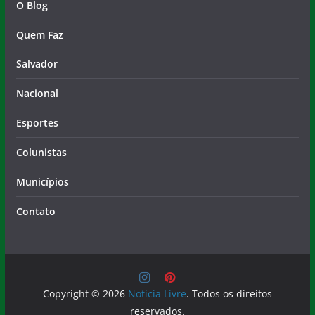
O Blog
Quem Faz
Salvador
Nacional
Esportes
Colunistas
Municípios
Contato
Copyright © 2026
Notícia Livre
. Todos os direitos
reservados.