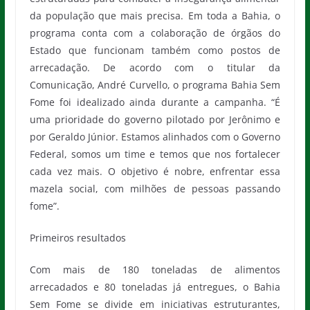
da população que mais precisa. Em toda a Bahia, o
programa conta com a colaboração de órgãos do
Estado que funcionam também como postos de
arrecadação. De acordo com o titular da
Comunicação, André Curvello, o programa Bahia Sem
Fome foi idealizado ainda durante a campanha. “É
uma prioridade do governo pilotado por Jerônimo e
por Geraldo Júnior. Estamos alinhados com o Governo
Federal, somos um time e temos que nos fortalecer
cada vez mais. O objetivo é nobre, enfrentar essa
mazela social, com milhões de pessoas passando
fome”.
Primeiros resultados
Com mais de 180 toneladas de alimentos
arrecadados e 80 toneladas já entregues, o Bahia
Sem Fome se divide em iniciativas estruturantes,