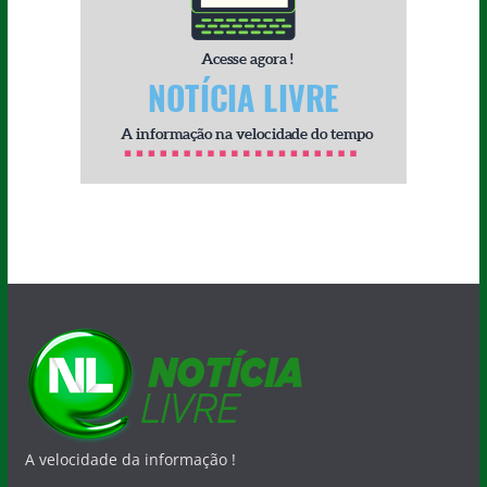
A velocidade da informação !