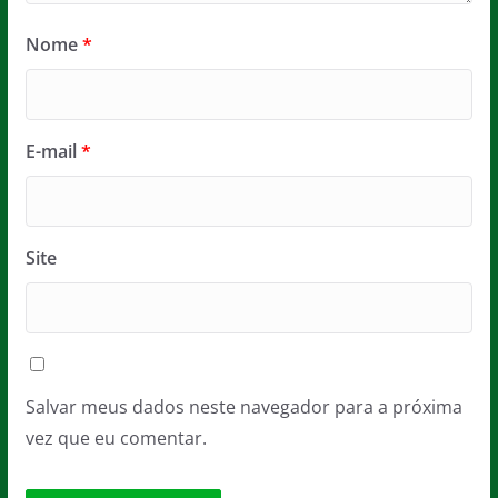
Nome
*
E-mail
*
Site
Salvar meus dados neste navegador para a próxima
vez que eu comentar.