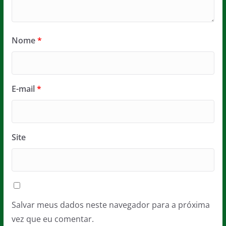
Nome
*
E-mail
*
Site
Salvar meus dados neste navegador para a próxima
vez que eu comentar.