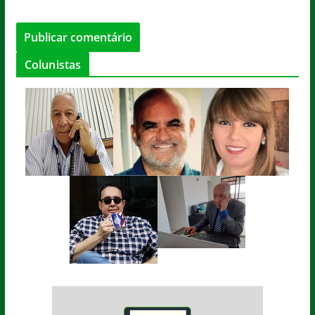
Colunistas