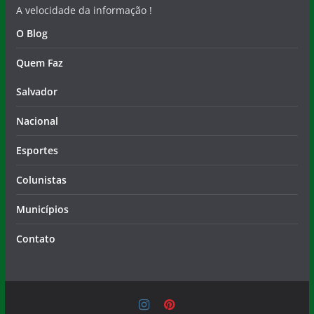
A velocidade da informação !
O Blog
Quem Faz
Salvador
Nacional
Esportes
Colunistas
Municípios
Contato