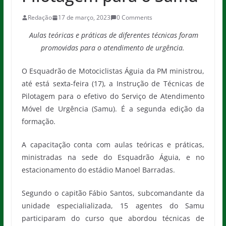
Redação
17 de março, 2023
0 Comments
Aulas teóricas e práticas de diferentes técnicas foram
promovidas para o atendimento de urgência.
O Esquadrão de Motociclistas Águia da PM ministrou,
até está sexta-feira (17), a Instrução de Técnicas de
Pilotagem para o efetivo do Serviço de Atendimento
Móvel de Urgência (Samu). É a segunda edição da
formação.
A capacitação conta com aulas teóricas e práticas,
ministradas na sede do Esquadrão Águia, e no
estacionamento do estádio Manoel Barradas.
Segundo o capitão Fábio Santos, subcomandante da
unidade especialializada, 15 agentes do Samu
participaram do curso que abordou técnicas de