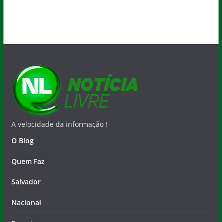
A velocidade da informação !
O Blog
Quem Faz
Salvador
Nacional