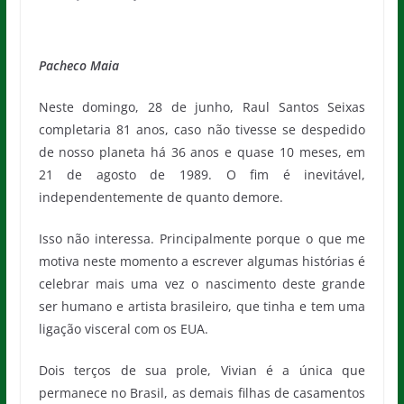
Pacheco Maia
Neste domingo, 28 de junho, Raul Santos Seixas
completaria 81 anos, caso não tivesse se despedido
de nosso planeta há 36 anos e quase 10 meses, em
21 de agosto de 1989. O fim é inevitável,
independentemente de quanto demore.
Isso não interessa. Principalmente porque o que me
motiva neste momento a escrever algumas histórias é
celebrar mais uma vez o nascimento deste grande
ser humano e artista brasileiro, que tinha e tem uma
ligação visceral com os EUA.
Dois terços de sua prole, Vivian é a única que
permanece no Brasil, as demais filhas de casamentos