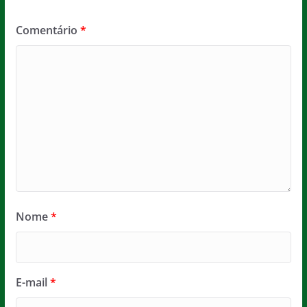
Comentário
*
Nome
*
E-mail
*