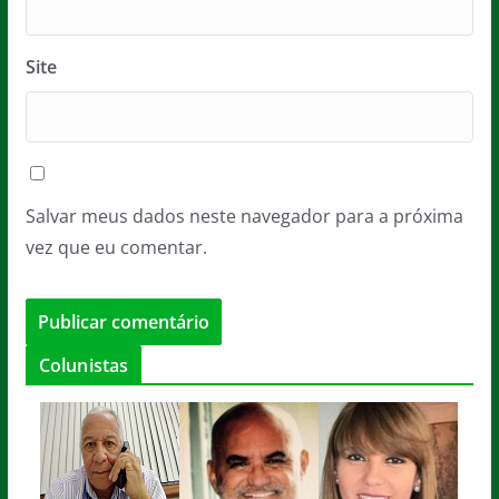
Site
Salvar meus dados neste navegador para a próxima
vez que eu comentar.
Colunistas