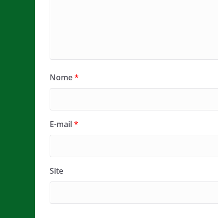
Nome
*
E-mail
*
Site