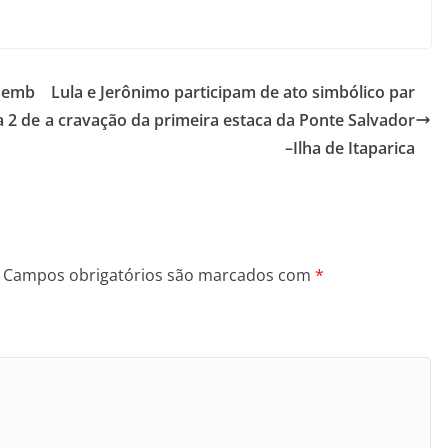
esemb
Lula e Jerônimo participam de ato simbólico par
 2 de
a cravação da primeira estaca da Ponte Salvador
–Ilha de Itaparica
Campos obrigatórios são marcados com
*