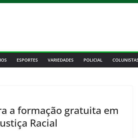
IOS
ESPORTES
VARIEDADES
POLICIAL
COLUNISTA
ra a formação gratuita em
ustiça Racial