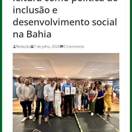
inclusão e
desenvolvimento social
na Bahia
Redação
7 de julho, 2026
0 Comments