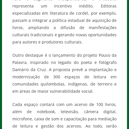
representa um incentivo inédito. Editoras
especializadas em literatura de cordel, por exemplo,
passam a integrar a política estadual de aquisição de
livros, ampliando a difusão de manifestações
culturais tradicionais e gerando novas oportunidades
para autores e produtores culturais.
Outro destaque é o lançamento do projeto Pouso da
Palavra, inspirado no legado do poeta e fotógrafo
Damário da Cruz. A proposta prevê a implantação e
modernização de 300 espaços de leitura em
comunidades quilombolas, indígenas, de terreiro e
em áreas de maior vulnerabilidade social.
Cada espaço contará com um acervo de 100 livros,
além de notebook, televisão, câmera digital,
microfone, caixa de som e capacitação para mediação
de leitura e gestão dos acervos. Ao todo, serão