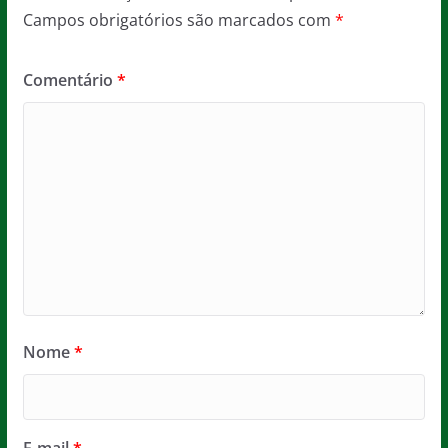
Campos obrigatórios são marcados com
*
Comentário
*
Nome
*
E-mail
*