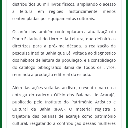
distribuídos 30 mil livros físicos, ampliando o acesso
à leitura em regiões historicamente menos
contempladas por equipamentos culturais.
Os anúncios também contemplaram a atualização do
Plano Estadual do Livro e da Leitura, que definirá as
diretrizes para a próxima década, a realização da
pesquisa inédita Bahia que Lê, voltada ao diagnóstico
dos hábitos de leitura da população, e a consolidação
do catálogo bibliográfico Bahia de Todos os Livros,
reunindo a produção editorial do estado.
Além das ações voltadas ao livro, o evento marcou a
entrega do caderno Ofício das Baianas de Acarajé,
publicado pelo Instituto do Patrimônio Artístico e
Cultural da Bahia (IPAC). O material registra a
trajetória das baianas de acarajé como patrimônio
cultural, resgatando a contribuição dessas mulheres