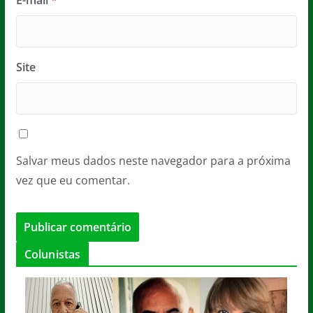
Site
Salvar meus dados neste navegador para a próxima
vez que eu comentar.
Colunistas