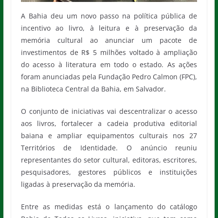
A Bahia deu um novo passo na política pública de
incentivo ao livro, à leitura e à preservação da
memória cultural ao anunciar um pacote de
investimentos de R$ 5 milhões voltado à ampliação
do acesso à literatura em todo o estado. As ações
foram anunciadas pela Fundação Pedro Calmon (FPC),
na Biblioteca Central da Bahia, em Salvador.
O conjunto de iniciativas vai descentralizar o acesso
aos livros, fortalecer a cadeia produtiva editorial
baiana e ampliar equipamentos culturais nos 27
Territórios de Identidade. O anúncio reuniu
representantes do setor cultural, editoras, escritores,
pesquisadores, gestores públicos e instituições
ligadas à preservação da memória.
Entre as medidas está o lançamento do catálogo