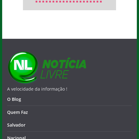
A velocidade da informação !
O Blog
Quem Faz
Salvador
Nacional