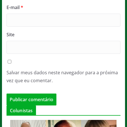
E-mail
*
Site
Salvar meus dados neste navegador para a próxima
vez que eu comentar.
Colunistas