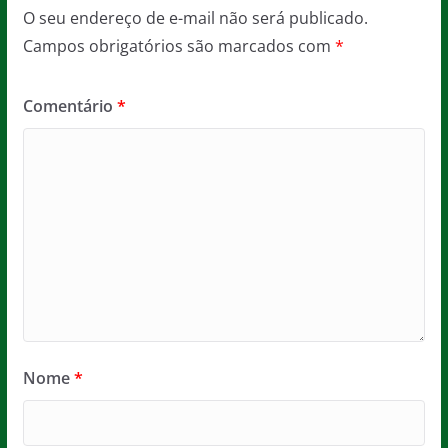
O seu endereço de e-mail não será publicado.
Campos obrigatórios são marcados com
*
Comentário
*
Nome
*