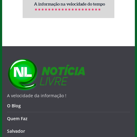
A velocidade da informação !
O Blog
Quem Faz
Salvador