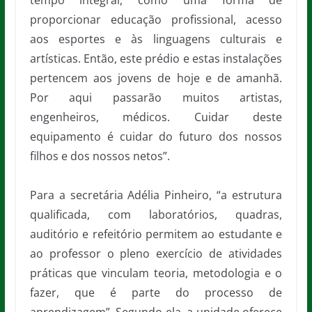
tempo integral, como uma forma de
proporcionar educação profissional, acesso
aos esportes e às linguagens culturais e
artísticas. Então, este prédio e estas instalações
pertencem aos jovens de hoje e de amanhã.
Por aqui passarão muitos artistas,
engenheiros, médicos. Cuidar deste
equipamento é cuidar do futuro dos nossos
filhos e dos nossos netos”.
Para a secretária Adélia Pinheiro, “a estrutura
qualificada, com laboratórios, quadras,
auditório e refeitório permitem ao estudante e
ao professor o pleno exercício de atividades
práticas que vinculam teoria, metodologia e o
fazer, que é parte do processo de