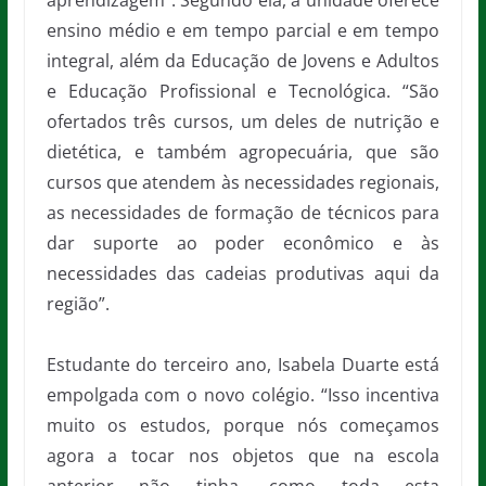
aprendizagem”. Segundo ela, a unidade oferece
ensino médio e em tempo parcial e em tempo
integral, além da Educação de Jovens e Adultos
e Educação Profissional e Tecnológica. “São
ofertados três cursos, um deles de nutrição e
dietética, e também agropecuária, que são
cursos que atendem às necessidades regionais,
as necessidades de formação de técnicos para
dar suporte ao poder econômico e às
necessidades das cadeias produtivas aqui da
região”.
Estudante do terceiro ano, Isabela Duarte está
empolgada com o novo colégio. “Isso incentiva
muito os estudos, porque nós começamos
agora a tocar nos objetos que na escola