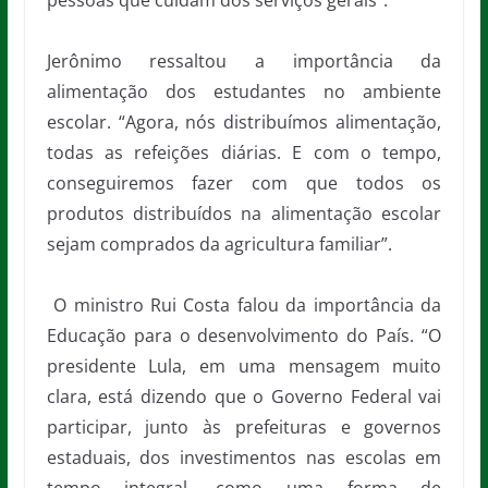
pessoas que cuidam dos serviços gerais”.
Jerônimo ressaltou a importância da
alimentação dos estudantes no ambiente
escolar. “Agora, nós distribuímos alimentação,
todas as refeições diárias. E com o tempo,
conseguiremos fazer com que todos os
produtos distribuídos na alimentação escolar
sejam comprados da agricultura familiar”.
O ministro Rui Costa falou da importância da
Educação para o desenvolvimento do País. “O
presidente Lula, em uma mensagem muito
clara, está dizendo que o Governo Federal vai
participar, junto às prefeituras e governos
estaduais, dos investimentos nas escolas em