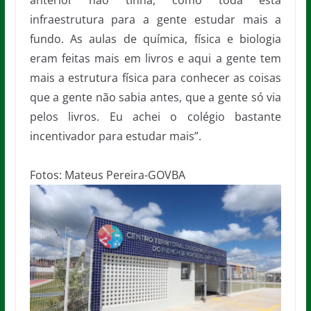
anterior não tinha, como toda esta
infraestrutura para a gente estudar mais a
fundo. As aulas de química, física e biologia
eram feitas mais em livros e aqui a gente tem
mais a estrutura física para conhecer as coisas
que a gente não sabia antes, que a gente só via
pelos livros. Eu achei o colégio bastante
incentivador para estudar mais”.
Fotos: Mateus Pereira-GOVBA