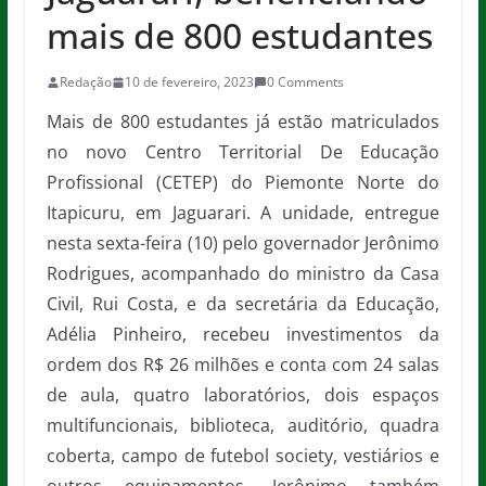
mais de 800 estudantes
Redação
10 de fevereiro, 2023
0 Comments
Mais de 800 estudantes já estão matriculados
no novo Centro Territorial De Educação
Profissional (CETEP) do Piemonte Norte do
Itapicuru, em Jaguarari. A unidade, entregue
nesta sexta-feira (10) pelo governador Jerônimo
Rodrigues, acompanhado do ministro da Casa
Civil, Rui Costa, e da secretária da Educação,
Adélia Pinheiro, recebeu investimentos da
ordem dos R$ 26 milhões e conta com 24 salas
de aula, quatro laboratórios, dois espaços
multifuncionais, biblioteca, auditório, quadra
coberta, campo de futebol society, vestiários e