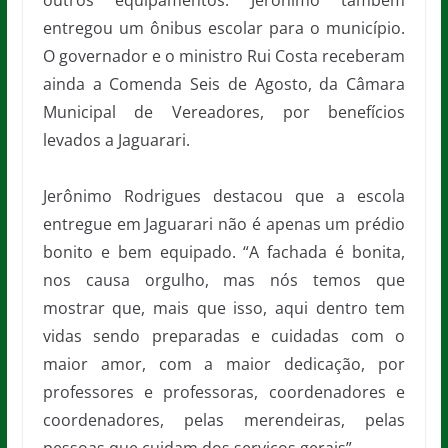
outros equipamentos. Jerônimo também
entregou um ônibus escolar para o município.
O governador e o ministro Rui Costa receberam
ainda a Comenda Seis de Agosto, da Câmara
Municipal de Vereadores, por benefícios
levados a Jaguarari.
Jerônimo Rodrigues destacou que a escola
entregue em Jaguarari não é apenas um prédio
bonito e bem equipado. “A fachada é bonita,
nos causa orgulho, mas nós temos que
mostrar que, mais que isso, aqui dentro tem
vidas sendo preparadas e cuidadas com o
maior amor, com a maior dedicação, por
professores e professoras, coordenadores e
coordenadores, pelas merendeiras, pelas