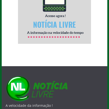
A velocidade da informação !