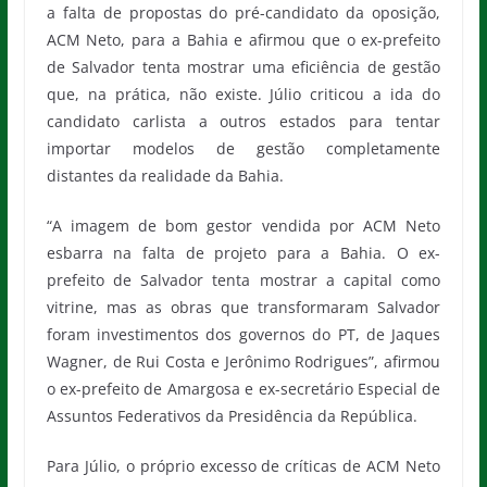
a falta de propostas do pré-candidato da oposição,
ACM Neto, para a Bahia e afirmou que o ex-prefeito
de Salvador tenta mostrar uma eficiência de gestão
que, na prática, não existe. Júlio criticou a ida do
candidato carlista a outros estados para tentar
importar modelos de gestão completamente
distantes da realidade da Bahia.
“A imagem de bom gestor vendida por ACM Neto
esbarra na falta de projeto para a Bahia. O ex-
prefeito de Salvador tenta mostrar a capital como
vitrine, mas as obras que transformaram Salvador
foram investimentos dos governos do PT, de Jaques
Wagner, de Rui Costa e Jerônimo Rodrigues”, afirmou
o ex-prefeito de Amargosa e ex-secretário Especial de
Assuntos Federativos da Presidência da República.
Para Júlio, o próprio excesso de críticas de ACM Neto