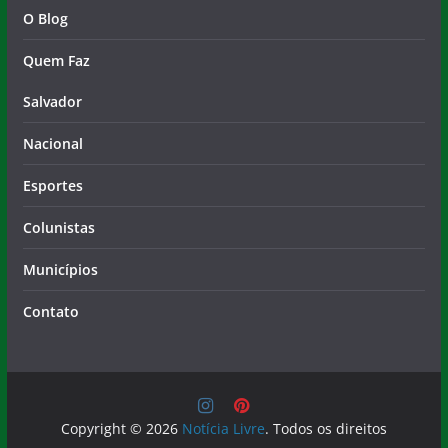
O Blog
Quem Faz
Salvador
Nacional
Esportes
Colunistas
Municípios
Contato
Copyright © 2026
Notícia Livre
. Todos os direitos