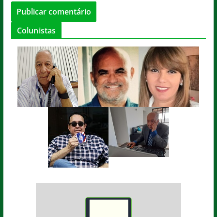
Colunistas