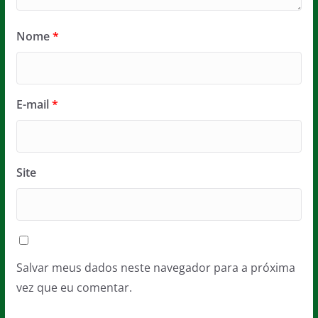
Nome
*
E-mail
*
Site
Salvar meus dados neste navegador para a próxima
vez que eu comentar.