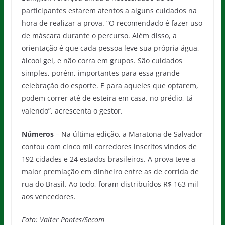
participantes estarem atentos a alguns cuidados na
hora de realizar a prova. “O recomendado é fazer uso
de máscara durante o percurso. Além disso, a
orientação é que cada pessoa leve sua própria água,
álcool gel, e não corra em grupos. São cuidados
simples, porém, importantes para essa grande
celebração do esporte. E para aqueles que optarem,
podem correr até de esteira em casa, no prédio, tá
valendo”, acrescenta o gestor.
Números
– Na última edição, a Maratona de Salvador
contou com cinco mil corredores inscritos vindos de
192 cidades e 24 estados brasileiros. A prova teve a
maior premiação em dinheiro entre as de corrida de
rua do Brasil. Ao todo, foram distribuídos R$ 163 mil
aos vencedores.
Foto: Valter Pontes/Secom