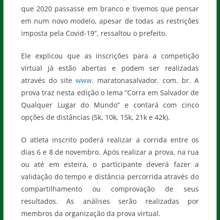
que 2020 passasse em branco e tivemos que pensar
em num novo modelo, apesar de todas as restrições
imposta pela Covid-19”, ressaltou o prefeito.
Ele explicou que as inscrições para a competição
virtual já estão abertas e podem ser realizadas
através do site
www
. maratonasalvador. com. br. A
prova traz nesta edição o lema “Corra em Salvador de
Qualquer Lugar do Mundo” e contará com cinco
opções de distâncias (5k, 10k, 15k, 21k e 42k).
O atleta inscrito poderá realizar a corrida entre os
dias 6 e 8 de novembro. Após realizar a prova, na rua
ou até em esteira, o participante deverá fazer a
validação do tempo e distância percorrida através do
compartilhamento ou comprovação de seus
resultados. As análises serão realizadas por
membros da organização da prova virtual.