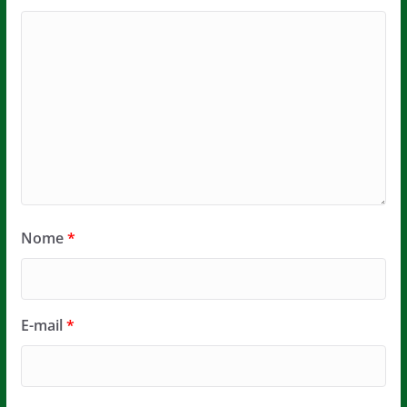
Nome
*
E-mail
*