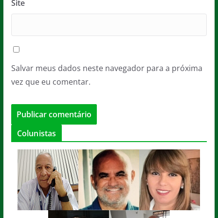
Site
Salvar meus dados neste navegador para a próxima
vez que eu comentar.
Colunistas