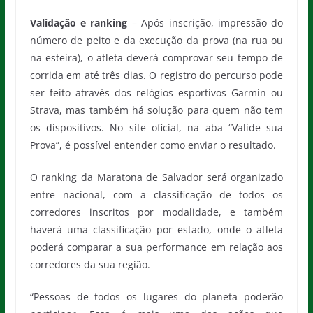
Validação e ranking
– Após inscrição, impressão do
número de peito e da execução da prova (na rua ou
na esteira), o atleta deverá comprovar seu tempo de
corrida em até três dias. O registro do percurso pode
ser feito através dos relógios esportivos Garmin ou
Strava, mas também há solução para quem não tem
os dispositivos. No site oficial, na aba “Valide sua
Prova”, é possível entender como enviar o resultado.
O ranking da Maratona de Salvador será organizado
entre nacional, com a classificação de todos os
corredores inscritos por modalidade, e também
haverá uma classificação por estado, onde o atleta
poderá comparar a sua performance em relação aos
corredores da sua região.
“Pessoas de todos os lugares do planeta poderão