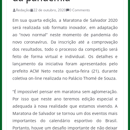
Redação
22 de outubro, 2020
0 Comments
Em sua quarta edição, a Maratona de Salvador 2020
será realizada sob formato inovador, em adaptação
ao “novo normal” neste momento de pandemia do
novo coronavírus. Da inscrição até a comprovação
dos resultados, todo o processo da competição será
feito de forma virtual e individual. Os detalhes e
lançamento da iniciativa foram apresentados pelo
prefeito ACM Neto nesta quarta-feira (21), durante
coletiva on-line realizada no Palácio Thomé de Souza.
“É impossível pensar em maratona sem aglomeração.
Por isso que neste ano teremos edição especial e
adequada à nova realidade que estamos vivendo. A
Maratona de Salvador se tornou um dos eventos mais
importantes do calendário esportivo do Brasil.
Portanto, houve um desafio importante de não deixar