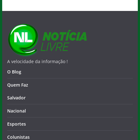
A velocidade da informação !
O Blog
Quem Faz
Salvador
Nacional
Esportes
Colunistas