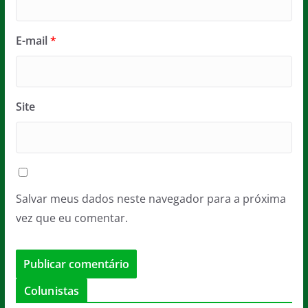
E-mail
*
Site
Salvar meus dados neste navegador para a próxima
vez que eu comentar.
Colunistas