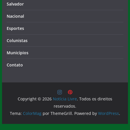
Salvador
Nacional
Esportes
Colunistas
Municípios
Contato
Copyright © 2026
Notícia Livre
. Todos os direitos
reservados.
Tema:
ColorMag
por ThemeGrill. Powered by
WordPress
.