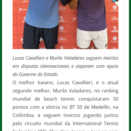
Lucas Cavallieri e Murilo Valadares seguem invictos
em disputas internacionais e viajaram com apoio
do Governo do Estado
O melhor baiano, Lucas Cavallieri, e o atual
segundo melhor, Murilo Valadares, no ranking
mundial de beach tennis conquistaram 50
pontos com a vitória no BT 50 de Medellín, na
Colômbia, e seguem invictos jogando juntos
pelo circuito mundial da International Tennis