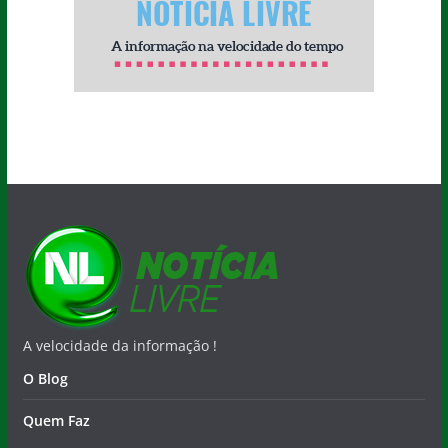
A velocidade da informação !
O Blog
Quem Faz