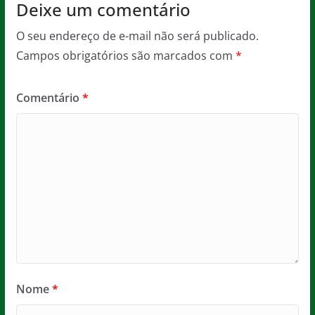
Deixe um comentário
O seu endereço de e-mail não será publicado.
Campos obrigatórios são marcados com
*
Comentário
*
Nome
*