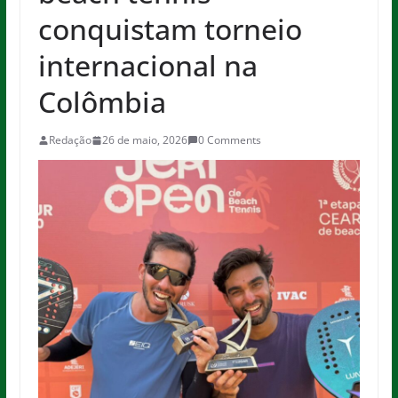
conquistam torneio
internacional na
Colômbia
Redação
26 de maio, 2026
0 Comments