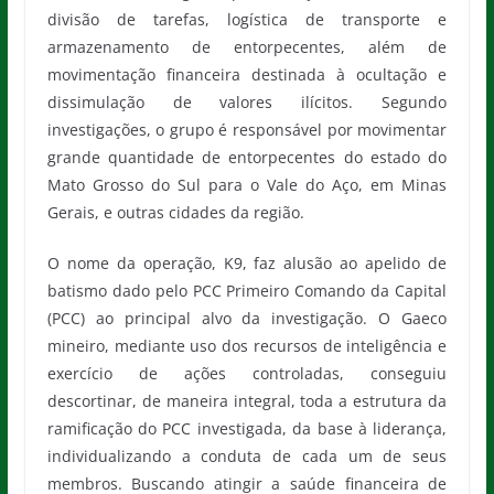
divisão de tarefas, logística de transporte e
armazenamento de entorpecentes, além de
movimentação financeira destinada à ocultação e
dissimulação de valores ilícitos. Segundo
investigações, o grupo é responsável por movimentar
grande quantidade de entorpecentes do estado do
Mato Grosso do Sul para o Vale do Aço, em Minas
Gerais, e outras cidades da região.
O nome da operação, K9, faz alusão ao apelido de
batismo dado pelo PCC Primeiro Comando da Capital
(PCC) ao principal alvo da investigação. O Gaeco
mineiro, mediante uso dos recursos de inteligência e
exercício de ações controladas, conseguiu
descortinar, de maneira integral, toda a estrutura da
ramificação do PCC investigada, da base à liderança,
individualizando a conduta de cada um de seus
membros. Buscando atingir a saúde financeira de