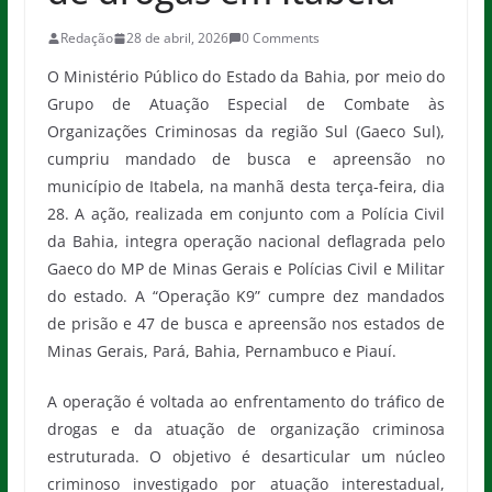
Redação
28 de abril, 2026
0 Comments
O Ministério Público do Estado da Bahia, por meio do
Grupo de Atuação Especial de Combate às
Organizações Criminosas da região Sul (Gaeco Sul),
cumpriu mandado de busca e apreensão no
município de Itabela, na manhã desta terça-feira, dia
28. A ação, realizada em conjunto com a Polícia Civil
da Bahia, integra operação nacional deflagrada pelo
Gaeco do MP de Minas Gerais e Polícias Civil e Militar
do estado. A “Operação K9” cumpre dez mandados
de prisão e 47 de busca e apreensão nos estados de
Minas Gerais, Pará, Bahia, Pernambuco e Piauí.
A operação é voltada ao enfrentamento do tráfico de
drogas e da atuação de organização criminosa
estruturada. O objetivo é desarticular um núcleo
criminoso investigado por atuação interestadual,