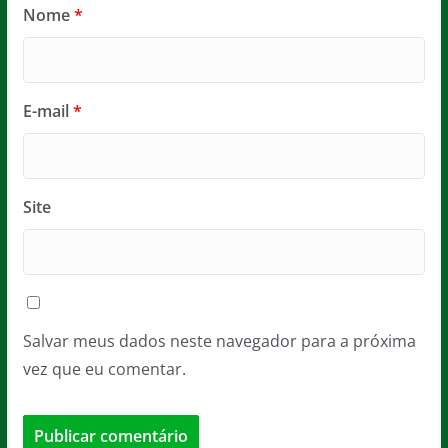
Nome
*
E-mail
*
Site
Salvar meus dados neste navegador para a próxima
vez que eu comentar.