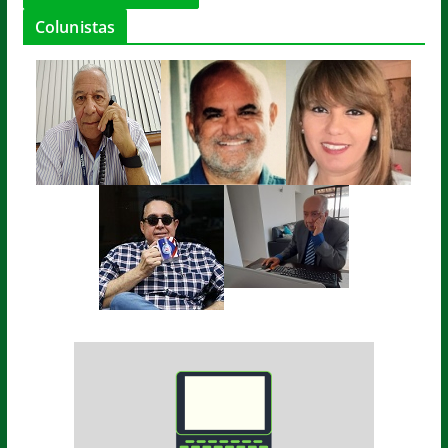
Colunistas