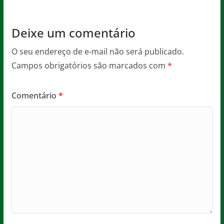
k
Deixe um comentário
O seu endereço de e-mail não será publicado.
Campos obrigatórios são marcados com
*
Comentário
*