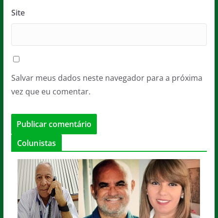
Site
Salvar meus dados neste navegador para a próxima
vez que eu comentar.
Colunistas