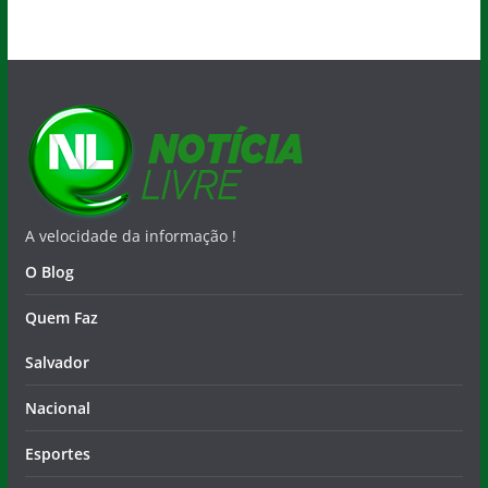
A velocidade da informação !
O Blog
Quem Faz
Salvador
Nacional
Esportes