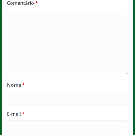
Comentário
*
Nome
*
E-mail
*