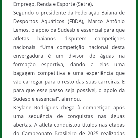
Emprego, Renda e Esporte (Setre).
Segundo o presidente da Federação Baiana de
Desportos Aquáticos (FBDA), Marco Antônio
Lemos, o apoio da Sudesb é essencial para que
atletas baianos disputem competições
nacionais. “Uma competição nacional desta
envergadura é um divisor de águas na
formação esportiva, dando a elas uma
bagagem competitiva e uma experiência que
vão carregar para o resto das suas carreiras. E
para que esse passo seja possível, o apoio da
Sudesb é essencial”, afirmou.
Keylane Rodrigues chega à competição após
uma sequência de conquistas nas águas
abertas. A atleta conquistou títulos nas etapas
do Campeonato Brasileiro de 2025 realizadas