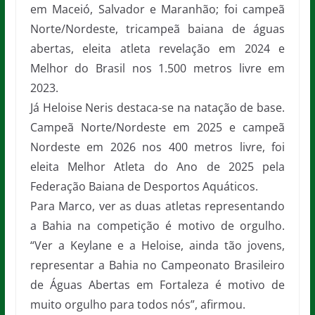
em Maceió, Salvador e Maranhão; foi campeã
Norte/Nordeste, tricampeã baiana de águas
abertas, eleita atleta revelação em 2024 e
Melhor do Brasil nos 1.500 metros livre em
2023.
Já Heloise Neris destaca-se na natação de base.
Campeã Norte/Nordeste em 2025 e campeã
Nordeste em 2026 nos 400 metros livre, foi
eleita Melhor Atleta do Ano de 2025 pela
Federação Baiana de Desportos Aquáticos.
Para Marco, ver as duas atletas representando
a Bahia na competição é motivo de orgulho.
“Ver a Keylane e a Heloise, ainda tão jovens,
representar a Bahia no Campeonato Brasileiro
de Águas Abertas em Fortaleza é motivo de
muito orgulho para todos nós”, afirmou.