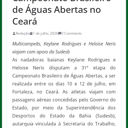
de Águas Abertas no
Ceará
Redação
1 de julho, 2026
0 Comments
Multicampeãs, Keylane Rodrigues e Heloise Neris
viajam com apoio da Sudesb
As nadadoras baianas Keylane Rodrigues e
Heloise Neris disputam a 31ª etapa do
Campeonato Brasileiro de Águas Abertas, a ser
realizada entre os dias 10 e 12 de julho, em
Fortaleza, no Ceará. As atletas viajam com
passagens aéreas concedidas pelo Governo do
Estado, por meio da Superintendência dos
Desportos do Estado da Bahia (Sudesb),
autarquia vinculada à Secretaria do Trabalho,