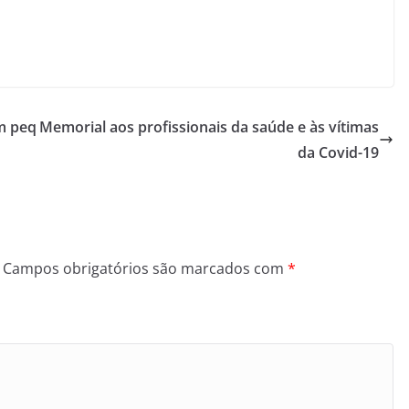
m peq
Memorial aos profissionais da saúde e às vítimas
da Covid-19
Campos obrigatórios são marcados com
*