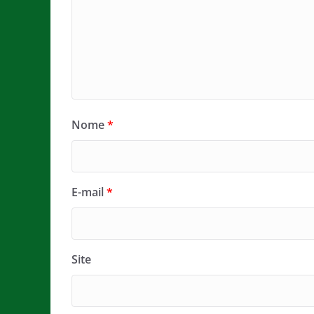
Nome
*
E-mail
*
Site