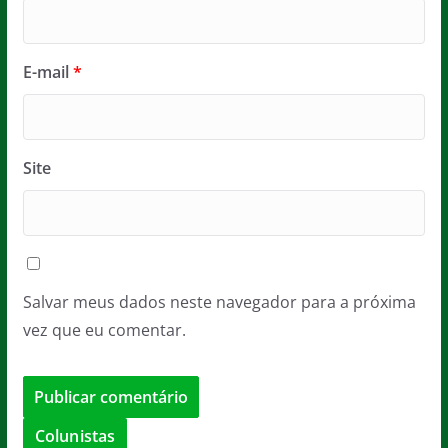
E-mail
*
Site
Salvar meus dados neste navegador para a próxima
vez que eu comentar.
Colunistas