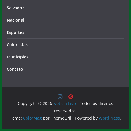
Salvador
Nacional
Esportes
Colunistas
Municípios
Contato
Copyright © 2026
Notícia Livre
. Todos os direitos
reservados.
Tema:
ColorMag
por ThemeGrill. Powered by
WordPress
.