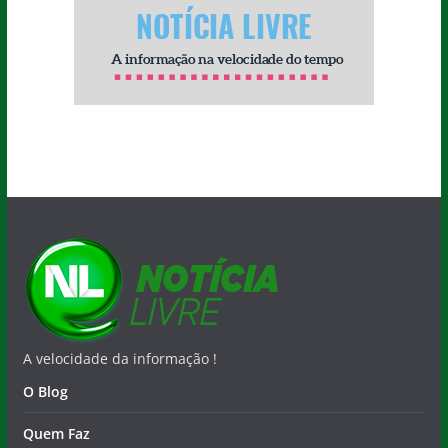
A velocidade da informação !
O Blog
Quem Faz