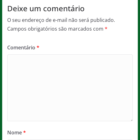
Deixe um comentário
O seu endereço de e-mail não será publicado.
Campos obrigatórios são marcados com
*
Comentário
*
Nome
*