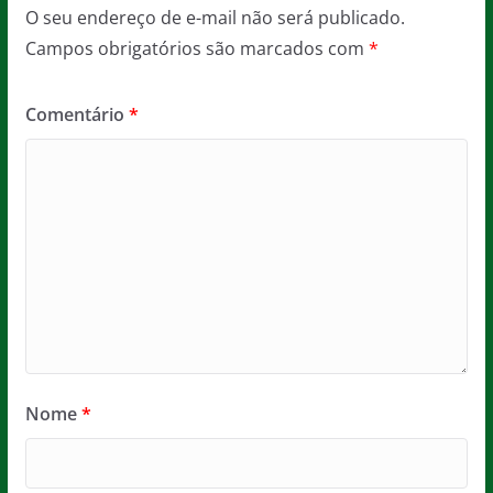
O seu endereço de e-mail não será publicado.
Campos obrigatórios são marcados com
*
Comentário
*
Nome
*