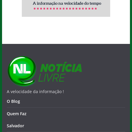
A velocidade da informação !
O Blog
Quem Faz
Salvador