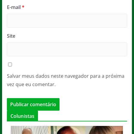
E-mail
*
Site
Salvar meus dados neste navegador para a próxima
vez que eu comentar.
Colunistas