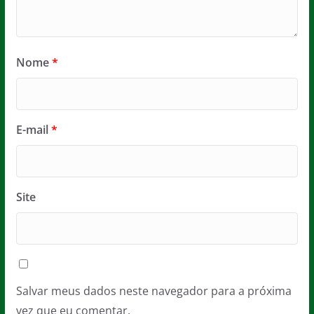
Nome
*
E-mail
*
Site
Salvar meus dados neste navegador para a próxima
vez que eu comentar.