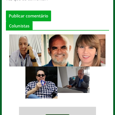
Colunistas