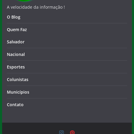
A velocidade da informação !
O Blog
Quem Faz
Salvador
Nacional
Esportes
Colunistas
Municípios
Contato