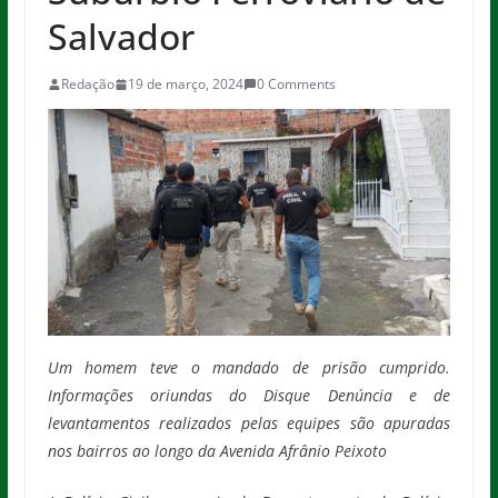
Salvador
Redação
19 de março, 2024
0 Comments
Um homem teve o mandado de prisão cumprido.
Informações oriundas do Disque Denúncia e de
levantamentos realizados pelas equipes são apuradas
nos bairros ao longo da Avenida Afrânio Peixoto