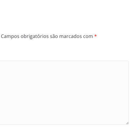
Campos obrigatórios são marcados com
*