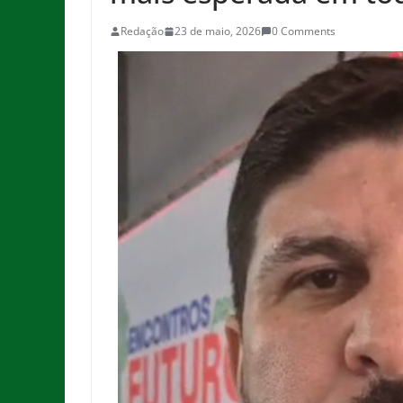
Redação
23 de maio, 2026
0 Comments