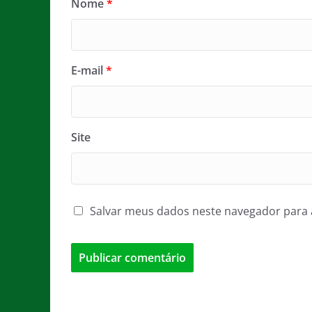
Nome
*
E-mail
*
Site
Salvar meus dados neste navegador para 