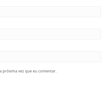
a próxima vez que eu comentar.