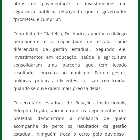
obras de pavimentação e investimentos em
segurança pública, reforçando que o governador
“prometeu e cumpriu”.
O prefeito de Filadélfia, Dr. André, apontou o diálogo
permanente e a capacidade de escuta como
diferenciais da gestão estadual. Segundo ele,
investimentos em educação, saúde e agricultura
consolidaram uma parceria que tem levado
resultados concretos ao município. Para o gestor,
políticas públicas eficientes só são construídas
quando se ouve quem mais precisa delas.
O secretário estadual de Relações Institucionais,
Adolpho Loyola, afirmou que os depoimentos dos
prefeitos demonstram a confiança de quem
acompanha de perto os resultados da gestão
estadual. “Ninguém troca o certo pelo duvidoso”,