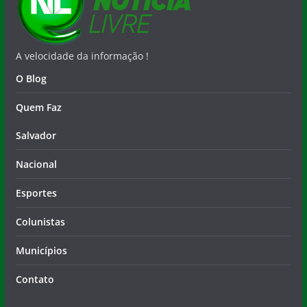
A velocidade da informação !
O Blog
Quem Faz
Salvador
Nacional
Esportes
Colunistas
Municípios
Contato