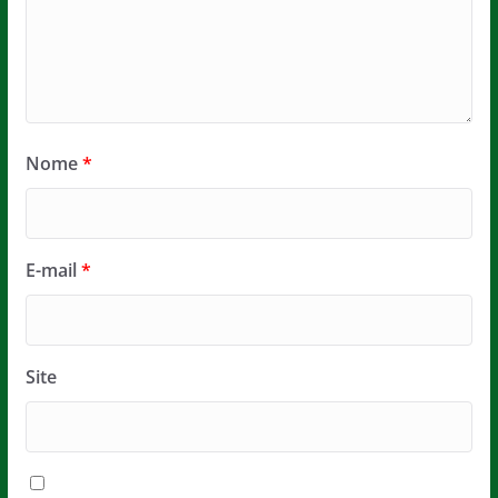
Nome
*
E-mail
*
Site