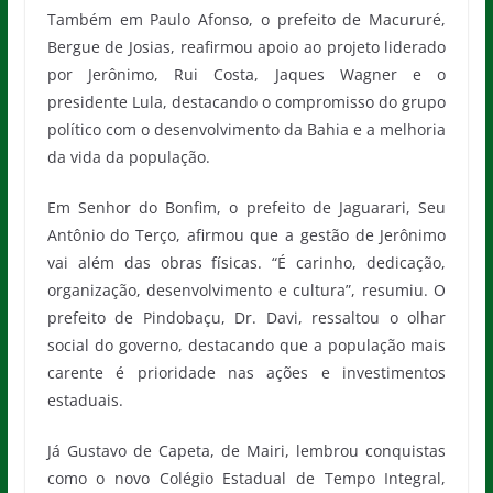
Também em Paulo Afonso, o prefeito de Macururé,
Bergue de Josias, reafirmou apoio ao projeto liderado
por Jerônimo, Rui Costa, Jaques Wagner e o
presidente Lula, destacando o compromisso do grupo
político com o desenvolvimento da Bahia e a melhoria
da vida da população.
Em Senhor do Bonfim, o prefeito de Jaguarari, Seu
Antônio do Terço, afirmou que a gestão de Jerônimo
vai além das obras físicas. “É carinho, dedicação,
organização, desenvolvimento e cultura”, resumiu. O
prefeito de Pindobaçu, Dr. Davi, ressaltou o olhar
social do governo, destacando que a população mais
carente é prioridade nas ações e investimentos
estaduais.
Já Gustavo de Capeta, de Mairi, lembrou conquistas
como o novo Colégio Estadual de Tempo Integral,