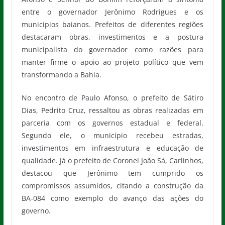
entre o governador Jerônimo Rodrigues e os
municípios baianos. Prefeitos de diferentes regiões
destacaram obras, investimentos e a postura
municipalista do governador como razões para
manter firme o apoio ao projeto político que vem
transformando a Bahia.
No encontro de Paulo Afonso, o prefeito de Sátiro
Dias, Pedrito Cruz, ressaltou as obras realizadas em
parceria com os governos estadual e federal.
Segundo ele, o município recebeu estradas,
investimentos em infraestrutura e educação de
qualidade. Já o prefeito de Coronel João Sá, Carlinhos,
destacou que Jerônimo tem cumprido os
compromissos assumidos, citando a construção da
BA-084 como exemplo do avanço das ações do
governo.