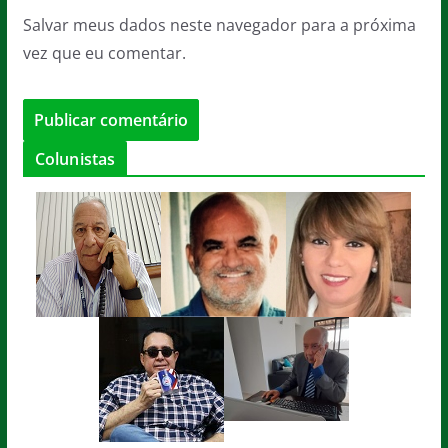
Salvar meus dados neste navegador para a próxima
vez que eu comentar.
Colunistas