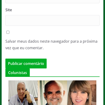
Site
Salvar meus dados neste navegador para a próxima
vez que eu comentar.
Colunistas