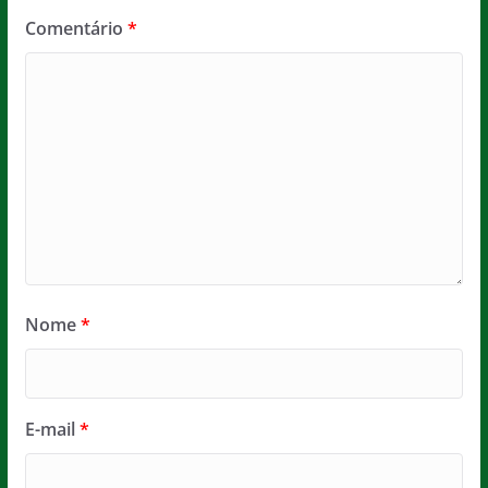
Comentário
*
Nome
*
E-mail
*