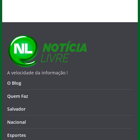
A velocidade da informação !
O Blog
Quem Faz
Salvador
Nacional
Esportes