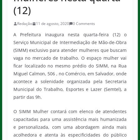
(12)
Redação
11 de agosto, 2020
0 Comments
A Prefeitura inaugura nesta quarta-feira (12) o
Serviço Municipal de Intermediação de Mão-de-Obra
(SIMM) exclusivo para atender mulheres que buscam
vaga no mercado de trabalho. O espaço mulher vai
ficar localizado no mesmo prédio do SIMM, na Rua
Miguel Calmon, 506 , no Comércio, em Salvador, onde
acontece a solenidade organizada pela Secretaria
Municipal do Trabalho, Esportes e Lazer (Semtel), a
partir das 9h.
O SIMM Mulher contará com elenco de atendentes
capacitadas para uma assistência mais humanizada
e personalizada, com uma abordagem ainda mais
acolhedora e atenta às especificidades do público