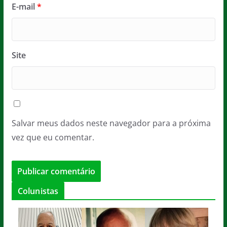
E-mail
*
Site
Salvar meus dados neste navegador para a próxima
vez que eu comentar.
Colunistas