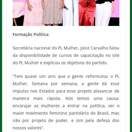
Formação
Política
Secretária nacional do PL Mulher, Joice Carvalho falou
da disponibilidade de cursos de capacitação no site
do PL Mulher e explicou os objetivos do partido.
“Tem quase um ano que a gente reformulou o PL
Mulher. Semana por semana, a gente dá esse
impulso nos Estados para esse projeto alavancar de
maneira mais rápida. Nós temos uma causa:
encorajar as mulheres a entrar na política, ser o
maior movimento feminino partidário do Brasil, mas
não por projeto de poder, e sim pela defesa dos
nossos valores”.