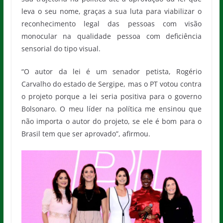
leva o seu nome, graças a sua luta para viabilizar o
reconhecimento legal das pessoas com visão
monocular na qualidade pessoa com deficiência
sensorial do tipo visual.
“O autor da lei é um senador petista, Rogério
Carvalho do estado de Sergipe, mas o PT votou contra
o projeto porque a lei seria positiva para o governo
Bolsonaro. O meu líder na política me ensinou que
não importa o autor do projeto, se ele é bom para o
Brasil tem que ser aprovado”, afirmou.