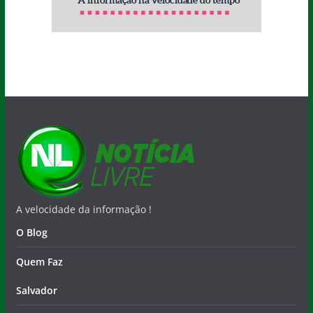
A velocidade da informação !
O Blog
Quem Faz
Salvador