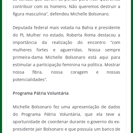
contribuir com os homens. Não queremos destruir a
figura masculina”, defendeu Michelle Bolsonaro.
Deputada federal mais votada na Bahia e presidente
do PL Mulher no estado, Roberta Roma destacou a
importância da realização do encontro “com
mulheres fortes e aguerridas. Nossa sempre
primeira-dama Michelle Bolsonaro está aqui para
estimular a participação feminina na política. Mostrar
nossa fibra, nossa coragem e nossas
potencialidades”.
Programa Pátria Voluntária
Michelle Bolsonaro fez uma apresentação de dados
do Programa Pátria Voluntária, que ela teve a
oportunidade de coordenar durante o governo do ex-
presidente Jair Bolsonaro e que possuía um banco de