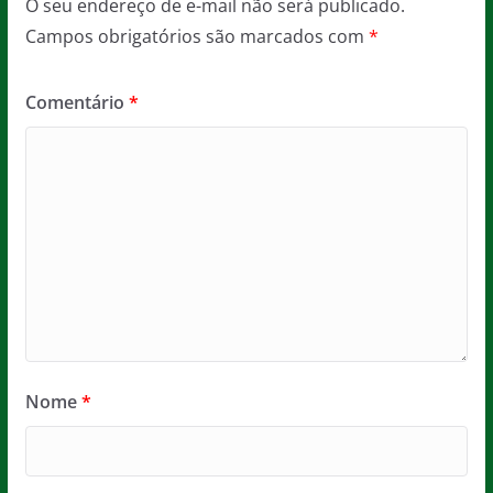
O seu endereço de e-mail não será publicado.
Campos obrigatórios são marcados com
*
Comentário
*
Nome
*