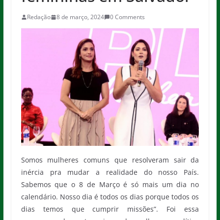
Redação
8 de março, 2024
0 Comments
Somos mulheres comuns que resolveram sair da
inércia pra mudar a realidade do nosso País.
Sabemos que o 8 de Março é só mais um dia no
calendário. Nosso dia é todos os dias porque todos os
dias temos que cumprir missões”. Foi essa