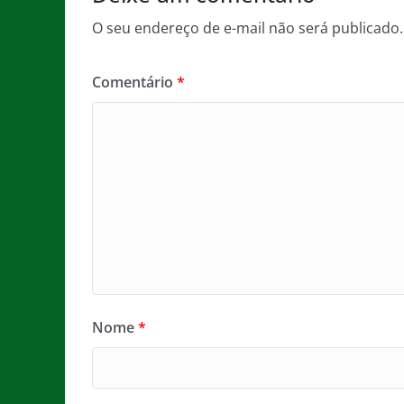
O seu endereço de e-mail não será publicado.
Comentário
*
Nome
*