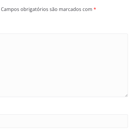
Campos obrigatórios são marcados com
*