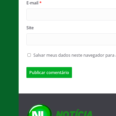
E-mail
*
Site
Salvar meus dados neste navegador para 