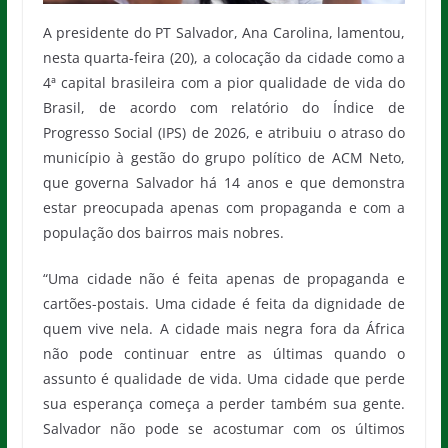
A presidente do PT Salvador, Ana Carolina, lamentou,
nesta quarta-feira (20), a colocação da cidade como a
4ª capital brasileira com a pior qualidade de vida do
Brasil, de acordo com relatório do Índice de
Progresso Social (IPS) de 2026, e atribuiu o atraso do
município à gestão do grupo político de ACM Neto,
que governa Salvador há 14 anos e que demonstra
estar preocupada apenas com propaganda e com a
população dos bairros mais nobres.
“Uma cidade não é feita apenas de propaganda e
cartões-postais. Uma cidade é feita da dignidade de
quem vive nela. A cidade mais negra fora da África
não pode continuar entre as últimas quando o
assunto é qualidade de vida. Uma cidade que perde
sua esperança começa a perder também sua gente.
Salvador não pode se acostumar com os últimos