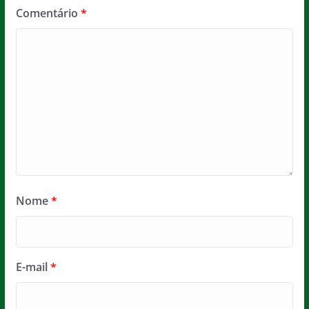
Comentário
*
Nome
*
E-mail
*