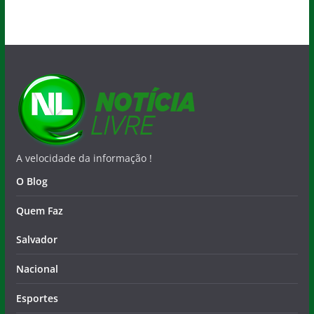
A velocidade da informação !
O Blog
Quem Faz
Salvador
Nacional
Esportes