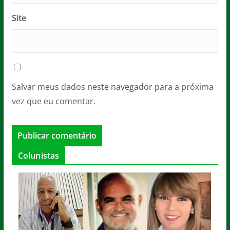
Site
Salvar meus dados neste navegador para a próxima
vez que eu comentar.
Colunistas