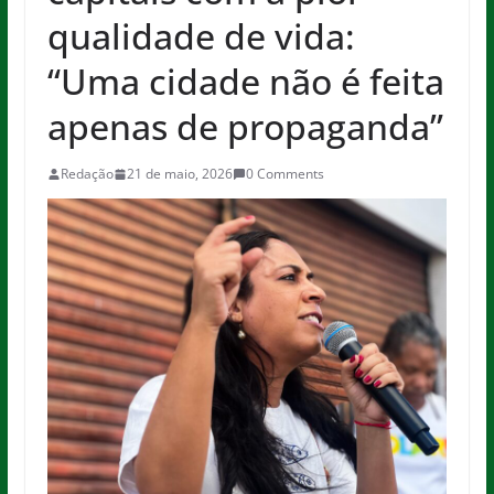
qualidade de vida:
“Uma cidade não é feita
apenas de propaganda”
Redação
21 de maio, 2026
0 Comments