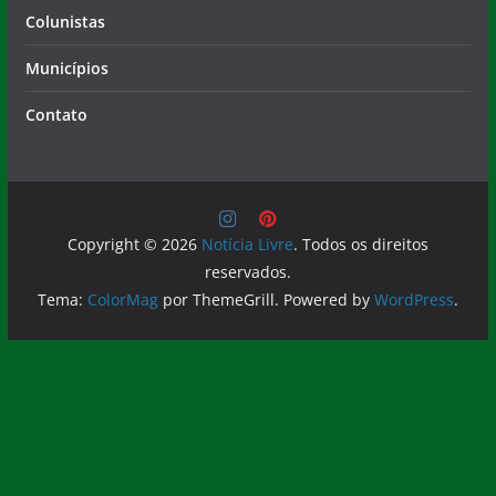
Colunistas
Municípios
Contato
Copyright © 2026
Notícia Livre
. Todos os direitos
reservados.
Tema:
ColorMag
por ThemeGrill. Powered by
WordPress
.