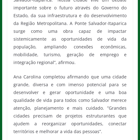
importante sobre o futuro através do Governo do
Estado, da sua infraestrutura e do desenvolvimento
da Região Metropolitana. A Ponte Salvador-Itaparica
surge como uma obra capaz de impactar
sistemicamente as oportunidades de vida da
população, ampliando conexões econômicas,
mobilidade, turismo, geração de emprego e
integração regional”, afirmou.
Ana Carolina completou afirmando que uma cidade
grande, diversa e com imenso potencial para se
desenvolver e gerar oportunidade e uma boa
qualidade de vida para todos como Salvador merece
atenção, planejamento e mais cuidado. ”Grandes
cidades precisam de projetos estruturantes que
ajudem a reorganizar oportunidades, conectar
territórios e melhorar a vida das pessoas”.