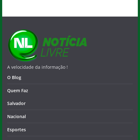
A velocidade da informação !
O Blog
Quem Faz
Salvador
Nacional
Esportes