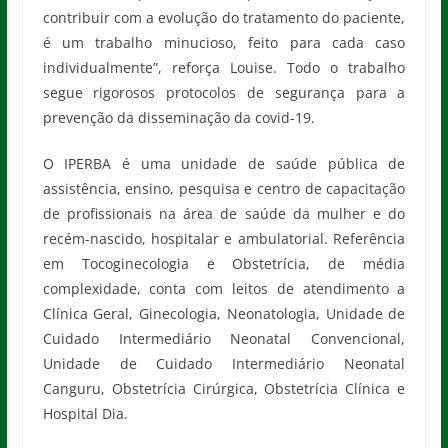
contribuir com a evolução do tratamento do paciente,
é um trabalho minucioso, feito para cada caso
individualmente”, reforça Louise. Todo o trabalho
segue rigorosos protocolos de segurança para a
prevenção da disseminação da covid-19.
O IPERBA é uma unidade de saúde pública de
assistência, ensino, pesquisa e centro de capacitação
de profissionais na área de saúde da mulher e do
recém-nascido, hospitalar e ambulatorial. Referência
em Tocoginecologia e Obstetrícia, de média
complexidade, conta com leitos de atendimento a
Clínica Geral, Ginecologia, Neonatologia, Unidade de
Cuidado Intermediário Neonatal Convencional,
Unidade de Cuidado Intermediário Neonatal
Canguru, Obstetrícia Cirúrgica, Obstetrícia Clínica e
Hospital Dia.