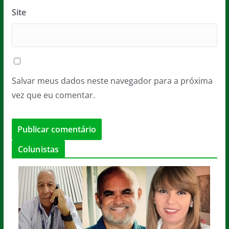
Site
Salvar meus dados neste navegador para a próxima
vez que eu comentar.
Colunistas