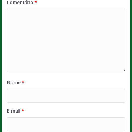
Comentário
*
Nome
*
E-mail
*