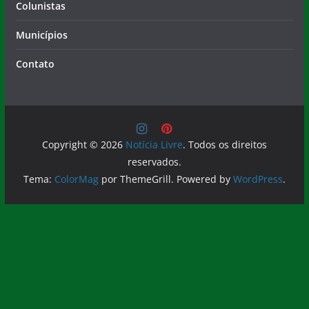
Colunistas
Municípios
Contato
Copyright © 2026
Notícia Livre
. Todos os direitos
reservados.
Tema:
ColorMag
por ThemeGrill. Powered by
WordPress
.