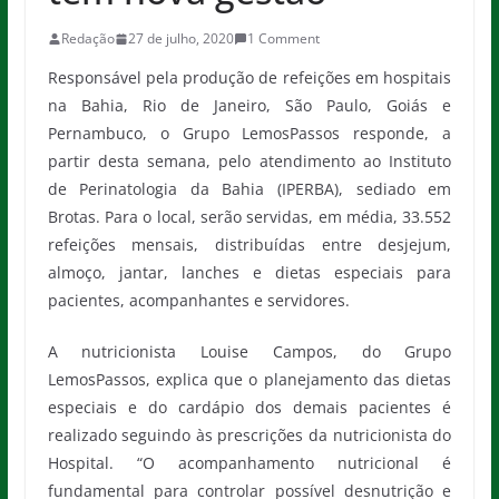
Redação
27 de julho, 2020
1 Comment
Responsável pela produção de refeições em hospitais
na Bahia, Rio de Janeiro, São Paulo, Goiás e
Pernambuco, o Grupo LemosPassos responde, a
partir desta semana, pelo atendimento ao Instituto
de Perinatologia da Bahia (IPERBA), sediado em
Brotas. Para o local, serão servidas, em média, 33.552
refeições mensais, distribuídas entre desjejum,
almoço, jantar, lanches e dietas especiais para
pacientes, acompanhantes e servidores.
A nutricionista Louise Campos, do Grupo
LemosPassos, explica que o planejamento das dietas
especiais e do cardápio dos demais pacientes é
realizado seguindo às prescrições da nutricionista do
Hospital. “O acompanhamento nutricional é
fundamental para controlar possível desnutrição e