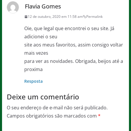
Flavia Gomes
12 de outubro, 2020 em 11:58 am
Permalink
Oie, que legal que encontrei o seu site. Já
adicionei o seu
site aos meus favoritos, assim consigo voltar
mais vezes
para ver as novidades. Obrigada, beijos até a
proxima
Resposta
Deixe um comentário
O seu endereço de e-mail não será publicado.
Campos obrigatórios são marcados com
*