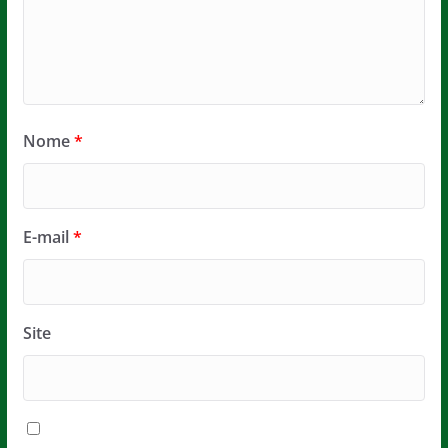
Nome
*
E-mail
*
Site