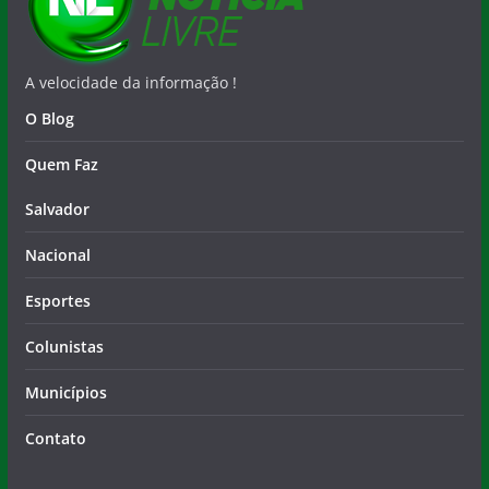
A velocidade da informação !
O Blog
Quem Faz
Salvador
Nacional
Esportes
Colunistas
Municípios
Contato