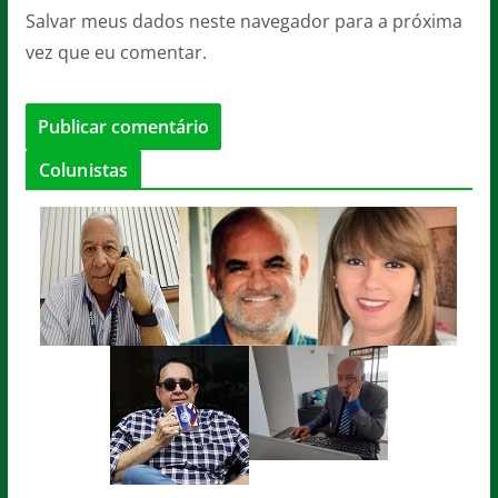
Salvar meus dados neste navegador para a próxima
vez que eu comentar.
Colunistas