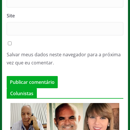
Site
Salvar meus dados neste navegador para a próxima
vez que eu comentar.
Colunistas