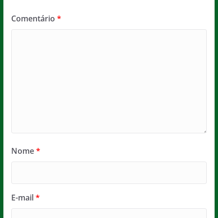
Comentário
*
Nome
*
E-mail
*