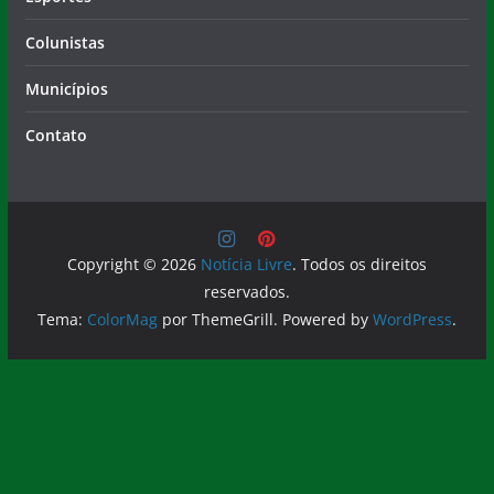
Colunistas
Municípios
Contato
Copyright © 2026
Notícia Livre
. Todos os direitos
reservados.
Tema:
ColorMag
por ThemeGrill. Powered by
WordPress
.