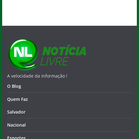
A velocidade da informação !
O Blog
Quem Faz
Salvador
Nacional
Esportes