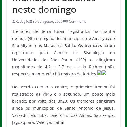
neste domingo
Redação
30 de agosto, 2020
0 Comments
Tremores de terra foram registrados na manhã
de hoje (30) na região dos municípios de Amargosa e
São Miguel das Matas, na Bahia. Os tremores foram
registrados pelo Centro de Sismologia da
Universidade de São Paulo (USP) e atingiram
magnitudes de 4.2 e 3.7 na escala Richter (mR),
respectivamente. Não há registro de feridos.
De acordo com o o centro, o primeiro tremor foi
registrados às 7h45 e o segundo, um pouco mais
brando, por volta das 8h20. Os tremores atingiram
ainda os municípios de Santo Antônio de Jesus,
Varzedo, Muritiba, Laje, Cruz das Almas, São Felipe,
Jaguaquara, Valença, Itatim.