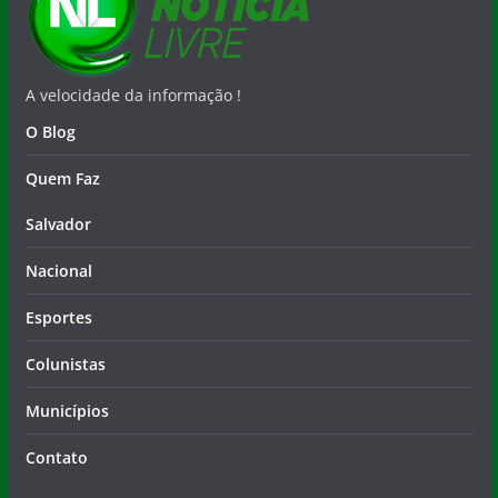
A velocidade da informação !
O Blog
Quem Faz
Salvador
Nacional
Esportes
Colunistas
Municípios
Contato