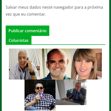
Salvar meus dados neste navegador para a próxima
vez que eu comentar.
Colunistas