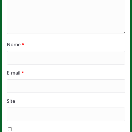
Nome
*
E-mail
*
Site