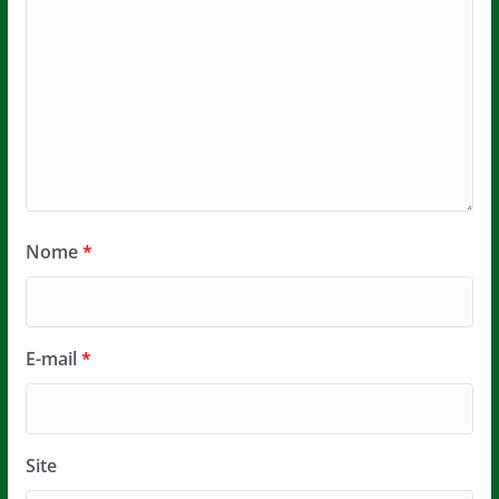
Nome
*
E-mail
*
Site