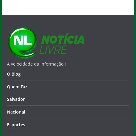
A velocidade da informação !
O Blog
Quem Faz
Salvador
Nacional
Esportes