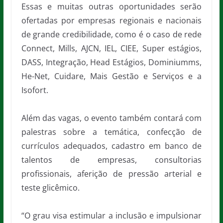
Essas e muitas outras oportunidades serão
ofertadas por empresas regionais e nacionais
de grande credibilidade, como é o caso de rede
Connect, Mills, AJCN, IEL, CIEE, Super estágios,
DASS, Integração, Head Estágios, Dominiumms,
He-Net, Cuidare, Mais Gestão e Serviços e a
Isofort.
Além das vagas, o evento também contará com
palestras sobre a temática, confecção de
currículos adequados, cadastro em banco de
talentos de empresas, consultorias
profissionais, aferição de pressão arterial e
teste glicêmico.
“O grau visa estimular a inclusão e impulsionar