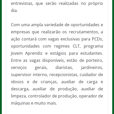
entrevistas, que serão realizadas no próprio
dia.
Com uma ampla variedade de oportunidades e
empresas que realizarão os recrutamentos, a
ação contará com vagas exclusivas para PCDs,
oportunidades com regimes CLT, programa
Jovem Aprendiz e estágios para estudantes.
Entre as vagas disponíveis, estão de porteiro,
serviços gerais, diaristas, jardineiros,
supervisor interno, recepcionistas, cuidador de
idosos e de crianças, auxiliar de carga e
descarga, auxiliar de produção, auxiliar de
limpeza, controlador de produção, operador de
máquinas e muito mais.