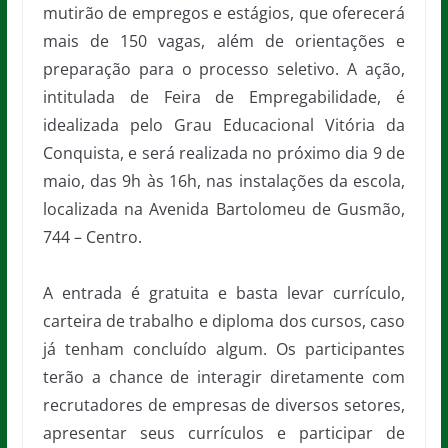
mutirão de empregos e estágios, que oferecerá
mais de 150 vagas, além de orientações e
preparação para o processo seletivo. A ação,
intitulada de Feira de Empregabilidade, é
idealizada pelo Grau Educacional Vitória da
Conquista, e será realizada no próximo dia 9 de
maio, das 9h às 16h, nas instalações da escola,
localizada na Avenida Bartolomeu de Gusmão,
744 – Centro.
A entrada é gratuita e basta levar currículo,
carteira de trabalho e diploma dos cursos, caso
já tenham concluído algum. Os participantes
terão a chance de interagir diretamente com
recrutadores de empresas de diversos setores,
apresentar seus currículos e participar de