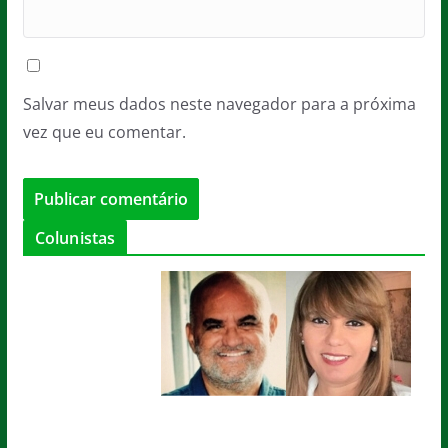
Salvar meus dados neste navegador para a próxima
vez que eu comentar.
Colunistas