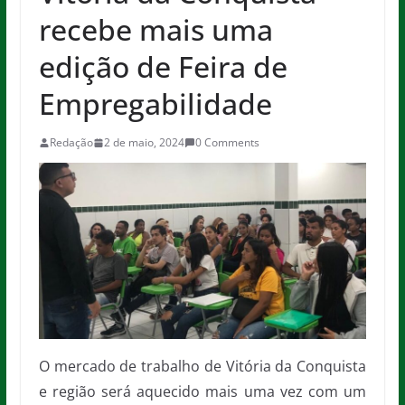
recebe mais uma
edição de Feira de
Empregabilidade
Redação
2 de maio, 2024
0 Comments
O mercado de trabalho de Vitória da Conquista
e região será aquecido mais uma vez com um