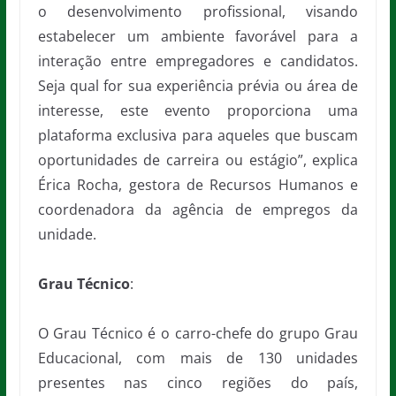
o desenvolvimento profissional, visando
estabelecer um ambiente favorável para a
interação entre empregadores e candidatos.
Seja qual for sua experiência prévia ou área de
interesse, este evento proporciona uma
plataforma exclusiva para aqueles que buscam
oportunidades de carreira ou estágio”, explica
Érica Rocha, gestora de Recursos Humanos e
coordenadora da agência de empregos da
unidade.
Grau Técnico
:
O Grau Técnico é o carro-chefe do grupo Grau
Educacional, com mais de 130 unidades
presentes nas cinco regiões do país,